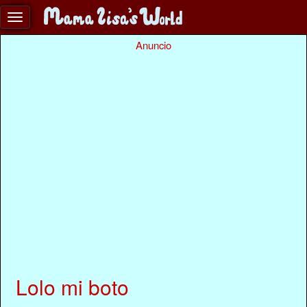
Anuncio
Lolo mi boto