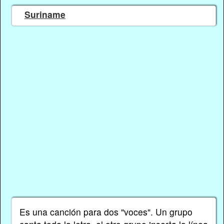
Suriname
Es una canción para dos "voces". Un grupo