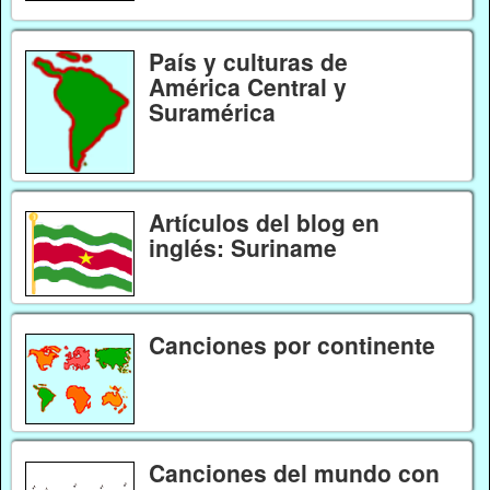
País y culturas de
América Central y
Suramérica
Artículos del blog en
inglés: Suriname
Canciones por continente
Canciones del mundo con