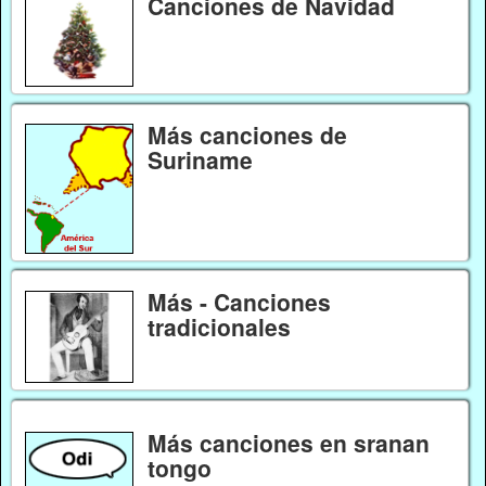
Canciones de Navidad
Más canciones de
Suriname
Más - Canciones
tradicionales
Más canciones en sranan
tongo