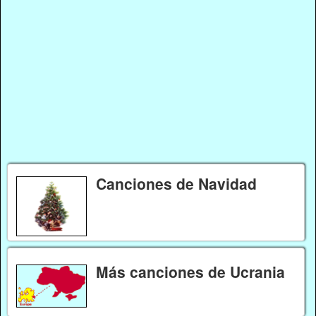
Canciones de Navidad
Más canciones de Ucrania