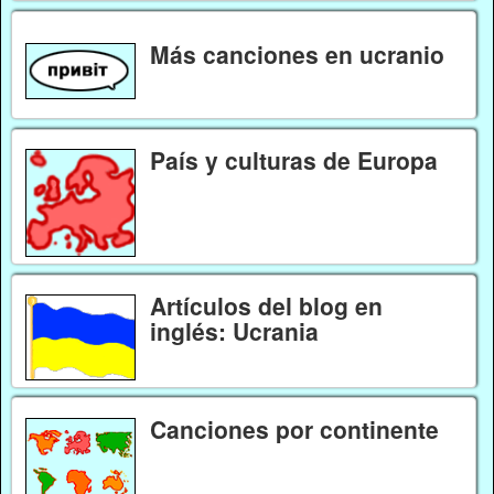
Más canciones en ucranio
País y culturas de Europa
Artículos del blog en
inglés: Ucrania
Canciones por continente