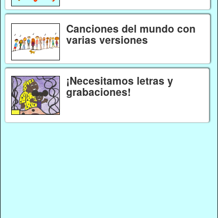
Canciones del mundo con
varias versiones
¡Necesitamos letras y
grabaciones!