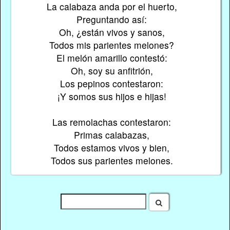
La calabaza anda por el huerto,
Preguntando así:
Oh, ¿están vivos y sanos,
Todos mis parientes melones?
El melón amarillo contestó:
Oh, soy su anfitrión,
Los pepinos contestaron:
¡Y somos sus hijos e hijas!
Las remolachas contestaron:
Primas calabazas,
Todos estamos vivos y bien,
Todos sus parientes melones.