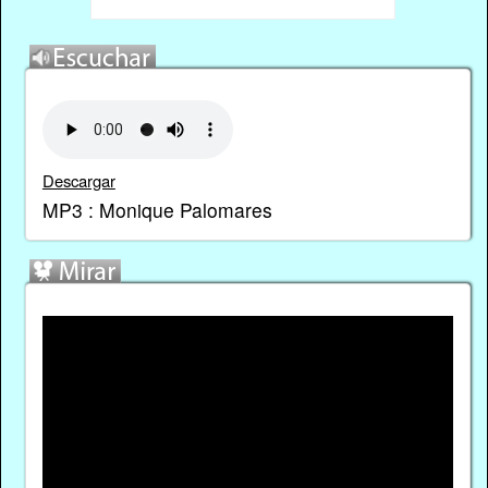
Descargar
MP3 : Monique Palomares