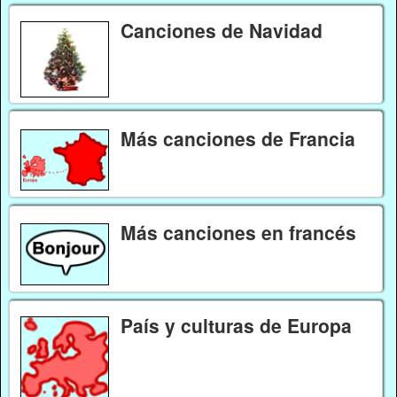
Canciones de Navidad
Más canciones de Francia
Más canciones en francés
País y culturas de Europa