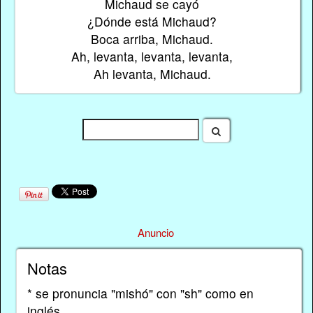
Michaud se cayó
¿Dónde está Michaud?
Boca arriba, Michaud.
Ah, levanta, levanta, levanta,
Ah levanta, Michaud.
Anuncio
Notas
* se pronuncia "mishó" con "sh" como en
inglés.