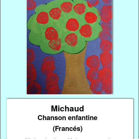
Michaud
Chanson enfantine
(Francés)