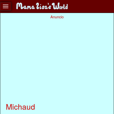
Anuncio
Michaud