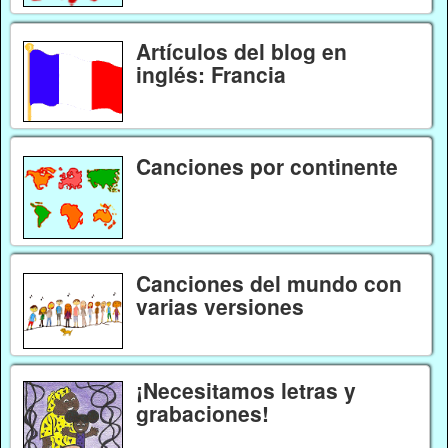
Artículos del blog en
inglés: Francia
Canciones por continente
Canciones del mundo con
varias versiones
¡Necesitamos letras y
grabaciones!