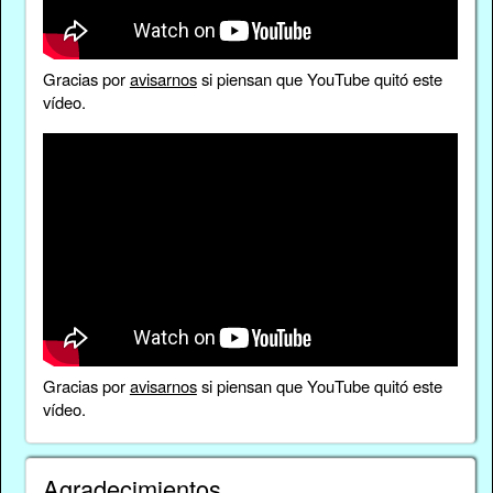
Gracias por
avisarnos
si piensan que YouTube quitó este
vídeo.
Gracias por
avisarnos
si piensan que YouTube quitó este
vídeo.
Agradecimientos