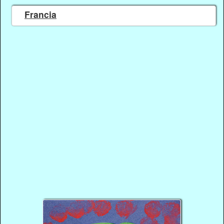
Francia