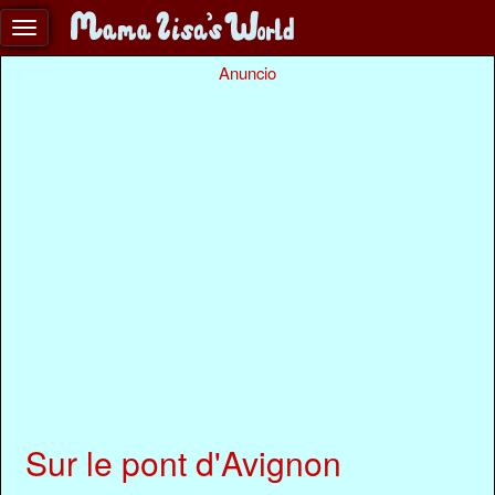
Anuncio
Sur le pont d'Avignon