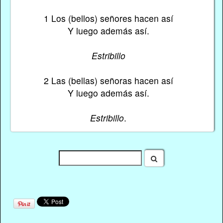
1 Los (bellos) señores hacen así
Y luego además así.
Estribillo
2 Las (bellas) señoras hacen así
Y luego además así.
Estribillo
.