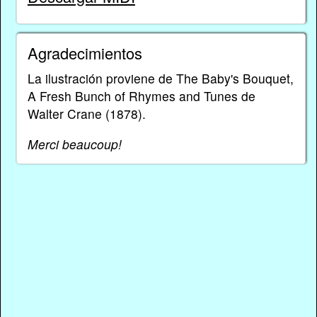
Agradecimientos
La ilustración proviene de The Baby's Bouquet,
A Fresh Bunch of Rhymes and Tunes de
Walter Crane (1878).
Merci beaucoup!