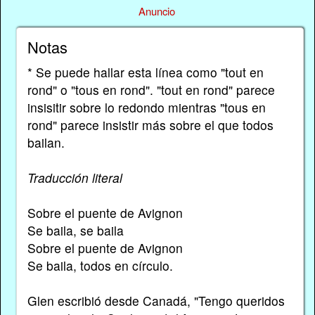
Anuncio
Notas
* Se puede hallar esta línea como "tout en
rond" o "tous en rond". "tout en rond" parece
insisitir sobre lo redondo mientras "tous en
rond" parece insistir más sobre el que todos
bailan.
Traducción literal
Sobre el puente de Avignon
Se baila, se baila
Sobre el puente de Avignon
Se baila, todos en círculo.
Glen escribió desde Canadá, "Tengo queridos