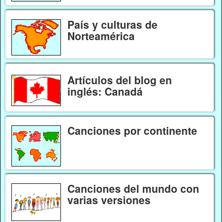
País y culturas de
Norteamérica
Artículos del blog en
inglés: Canadá
Canciones por continente
Canciones del mundo con
varias versiones