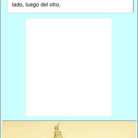
lado, luego del otro.