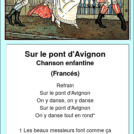
Sur le pont d'Avignon
Chanson enfantine
(Francés)
Refrain
Sur le pont d'Avignon
On y danse, on y danse
Sur le pont d'Avignon
On y danse tout en rond*
1 Les beaux messieurs font comme ça