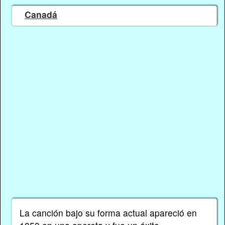
Canadá
La canción bajo su forma actual apareció en