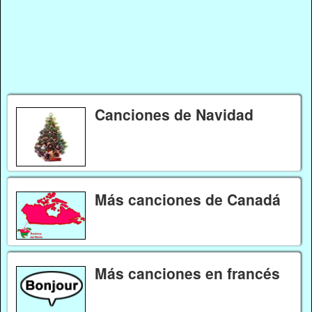
Canciones de Navidad
Más canciones de Canadá
Más canciones en francés