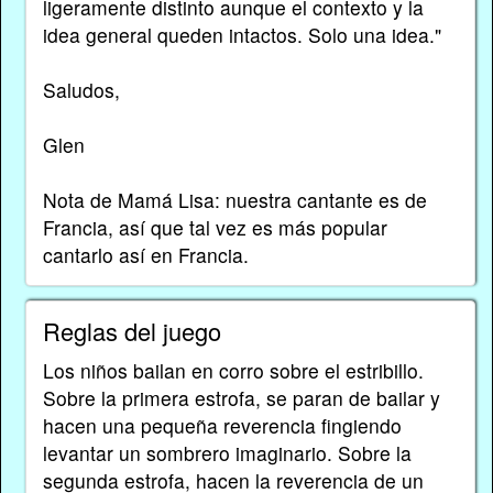
ligeramente distinto aunque el contexto y la
idea general queden intactos. Solo una idea."
Saludos,
Glen
Nota de Mamá Lisa: nuestra cantante es de
Francia, así que tal vez es más popular
cantarlo así en Francia.
Reglas del juego
Los niños bailan en corro sobre el estribillo.
Sobre la primera estrofa, se paran de bailar y
hacen una pequeña reverencia fingiendo
levantar un sombrero imaginario. Sobre la
segunda estrofa, hacen la reverencia de un