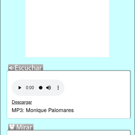
Descargar
MP3: Monique Palomares