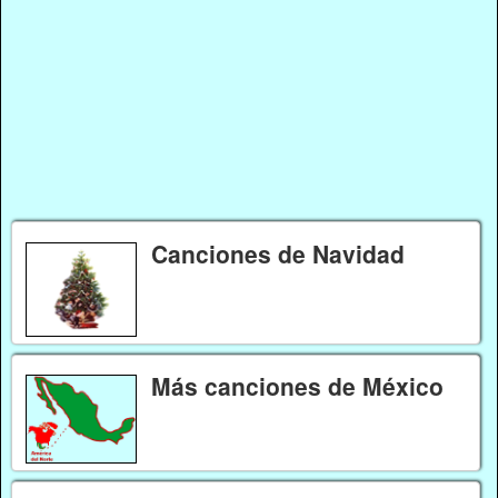
Canciones de Navidad
Más canciones de México