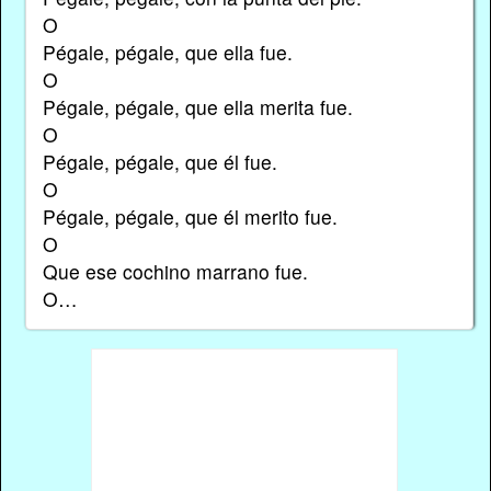
O
Pégale, pégale, que ella fue.
O
Pégale, pégale, que ella merita fue.
O
Pégale, pégale, que él fue.
O
Pégale, pégale, que él merito fue.
O
Que ese cochino marrano fue.
O…