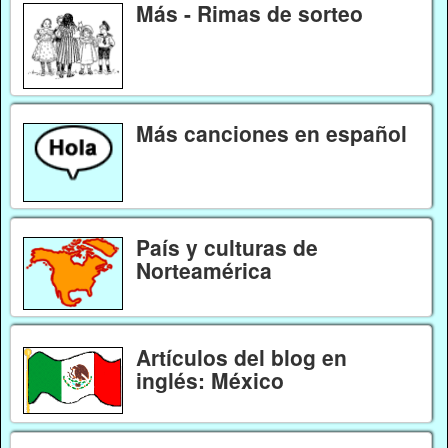
Más - Rimas de sorteo
Más canciones en español
País y culturas de
Norteamérica
Artículos del blog en
inglés: México