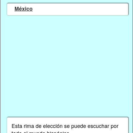
México
Esta rima de elección se puede escuchar por