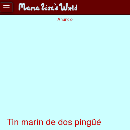
Anuncio
Tin marín de dos pingüé