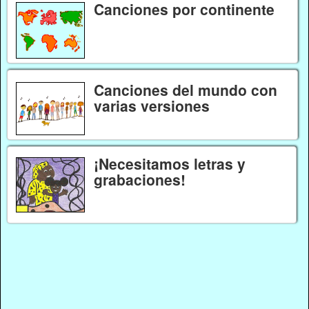
Canciones por continente
Canciones del mundo con
varias versiones
¡Necesitamos letras y
grabaciones!