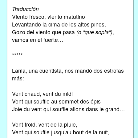
Traducción
Viento fresco, viento matutino
Levantando la cima de los altos pinos,
Gozo del viento que pasa
(o "que sopla")
,
vamos en el fuerte…
*****
Lania, una cuentista, nos mandó dos estrofas
más:
Vent chaud, vent du midi
Vent qui souffle au sommet des épis
Joie du vent qui souffle allons dans le grand…
Vent froid, vent de la pluie,
Vent qui souffle jusqu'au bout de la nuit,