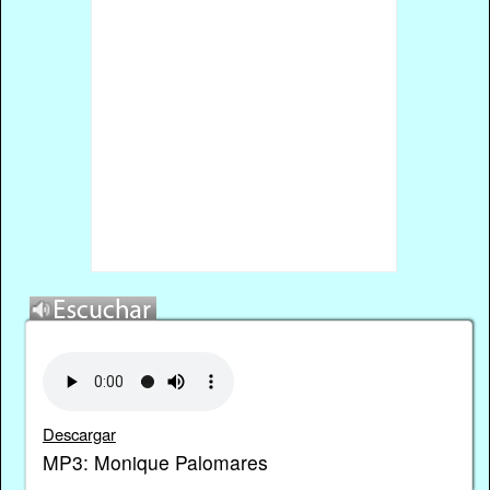
Descargar
MP3: Monique Palomares