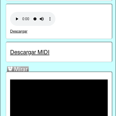
Descargar
Descargar MIDI