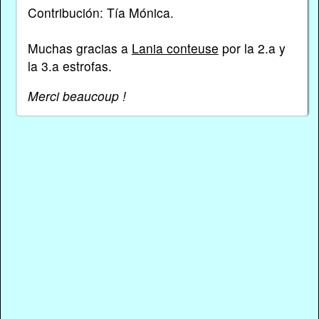
Contribución: Tía Mónica.
Muchas gracias a
Lania conteuse
por la 2.a y
la 3.a estrofas.
Merci beaucoup !