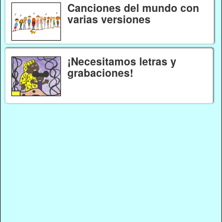
Canciones del mundo con
varias versiones
¡Necesitamos letras y
grabaciones!