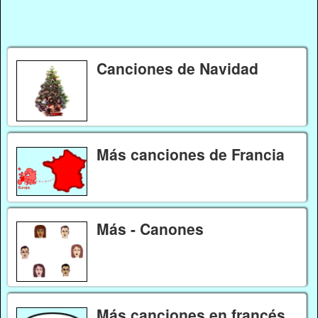
Canciones de Navidad
Más canciones de Francia
Más - Canones
Más canciones en francés