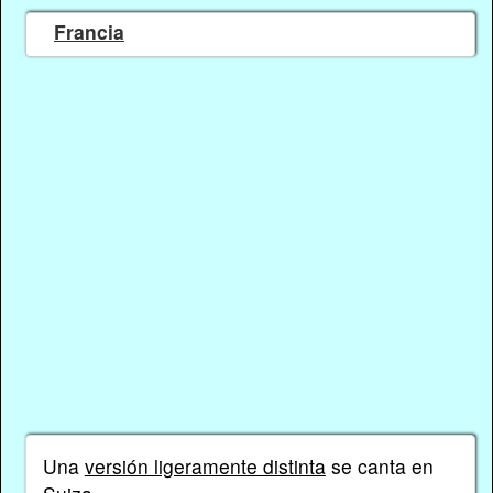
Francia
Una
versión ligeramente distinta
se canta en