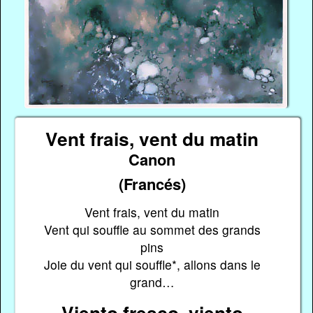
Vent frais, vent du matin
Canon
(Francés)
Vent frais, vent du matin
Vent qui souffle au sommet des grands
pins
Joie du vent qui souffle*, allons dans le
grand…
Viento fresco, viento