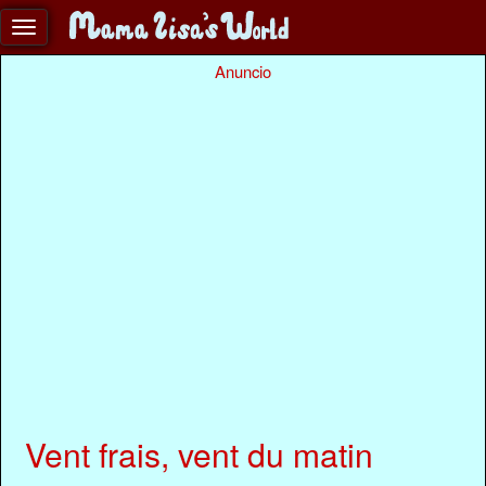
Anuncio
Vent frais, vent du matin