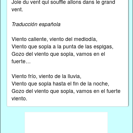
Joie du vent qui souffle allons dans le grand
vent.
Traducción española
Viento caliente, viento del mediodía,
Viento que sopla a la punta de las espigas,
Gozo del viento que sopla, vamos en el
fuerte…
Viento frío, viento de la lluvia,
Viento que sopla hasta el fin de la noche,
Gozo del viento que sopla, vamos en el fuerte
viento.