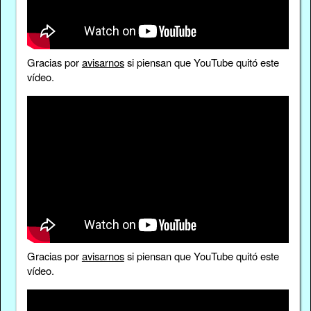
Gracias por
avisarnos
si piensan que YouTube quitó este
vídeo.
Gracias por
avisarnos
si piensan que YouTube quitó este
vídeo.