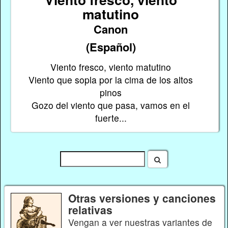
matutino
Canon
(Español)
Viento fresco, viento matutino
Viento que sopla por la cima de los altos
pinos
Gozo del viento que pasa, vamos en el
fuerte...
Otras versiones y canciones
relativas
Vengan a ver nuestras variantes de