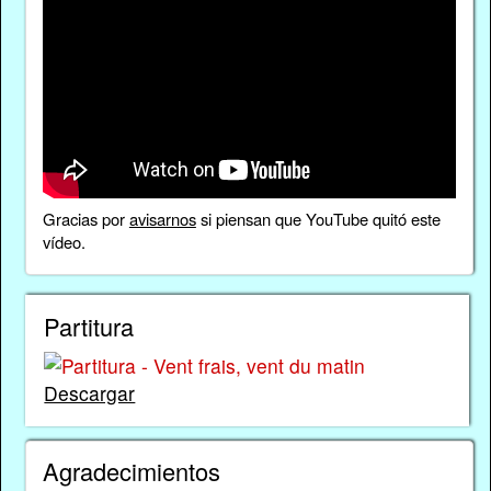
Gracias por
avisarnos
si piensan que YouTube quitó este
vídeo.
Partitura
Descargar
Agradecimientos