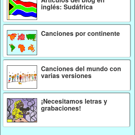
inglés: Sudáfrica
Canciones por continente
Canciones del mundo con
varias versiones
¡Necesitamos letras y
grabaciones!