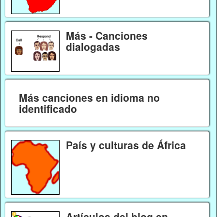
Más - Canciones
dialogadas
Más canciones en idioma no
identificado
País y culturas de África
Artículos del blog en