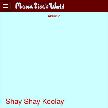
Anuncio
Shay Shay Koolay