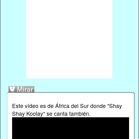
Este vídeo es de África del Sur donde "Shay
Shay Koolay" se canta también.