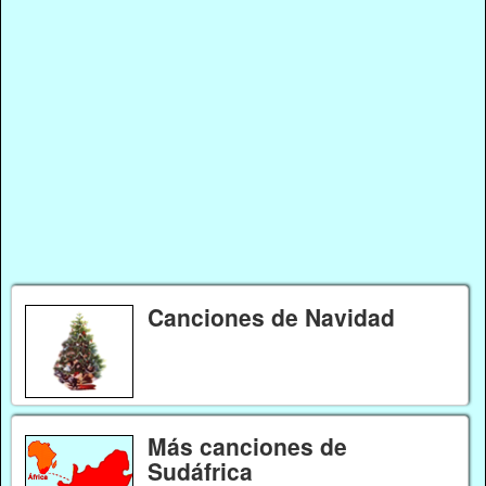
Canciones de Navidad
Más canciones de
Sudáfrica