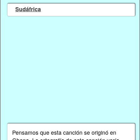
Sudáfrica
Pensamos que esta canción se originó en