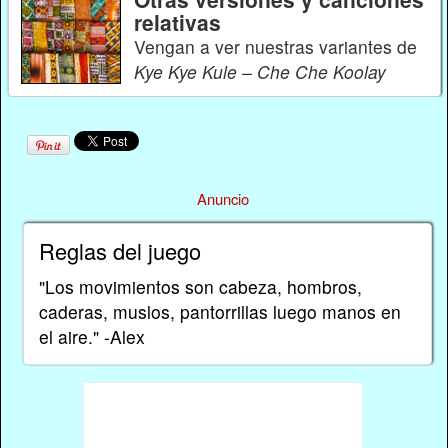
relativas
Vengan a ver nuestras variantes de
Kye Kye Kule – Che Che Koolay
Anuncio
Reglas del juego
"Los movimientos son cabeza, hombros,
caderas, muslos, pantorrillas luego manos en
el aire." -Alex