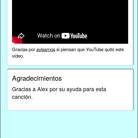
Gracias por
avisarnos
si piensan que YouTube quitó este
vídeo.
Agradecimientos
Gracias a Alex por su ayuda para esta
canción.