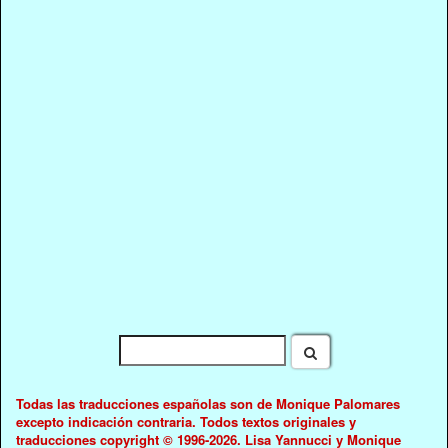
Todas las traducciones españolas son de Monique Palomares
excepto indicación contraria. Todos textos originales y
traducciones copyright © 1996-2026. Lisa Yannucci y Monique