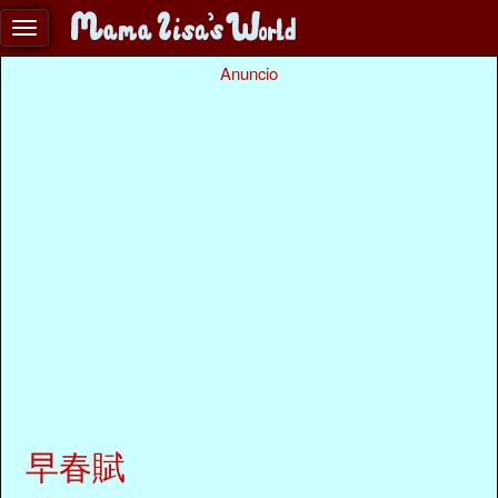
Anuncio
早春賦