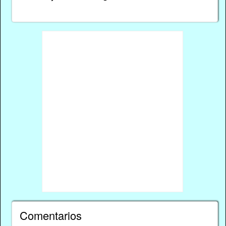
Comentarios