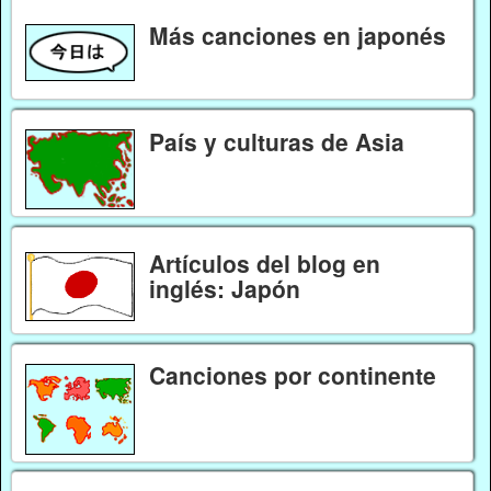
Más canciones en japonés
País y culturas de Asia
Artículos del blog en
inglés: Japón
Canciones por continente