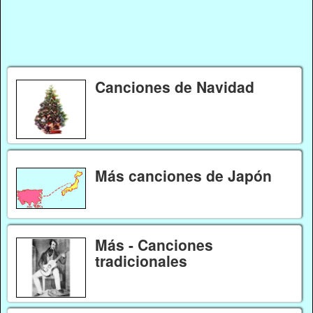
Canciones de Navidad
Más canciones de Japón
Más - Canciones
tradicionales