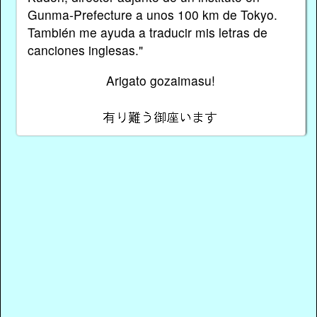
Gunma-Prefecture a unos 100 km de Tokyo.
También me ayuda a traducir mis letras de
canciones inglesas."
Arigato gozaimasu!