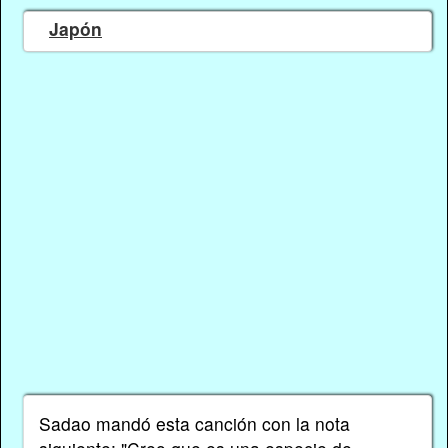
Japón
Sadao mandó esta canción con la nota