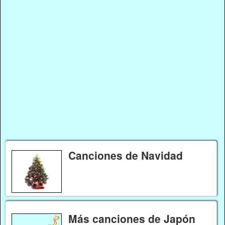
Canciones de Navidad
Más canciones de Japón