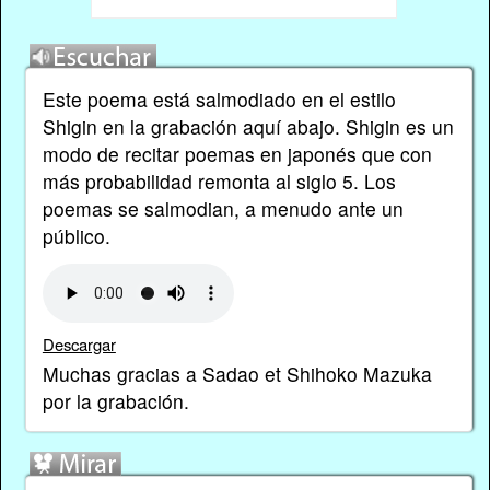
Este poema está salmodiado en el estilo
Shigin en la grabación aquí abajo. Shigin es un
modo de recitar poemas en japonés que con
más probabilidad remonta al siglo 5. Los
poemas se salmodian, a menudo ante un
público.
Descargar
Muchas gracias a Sadao et Shihoko Mazuka
por la grabación.