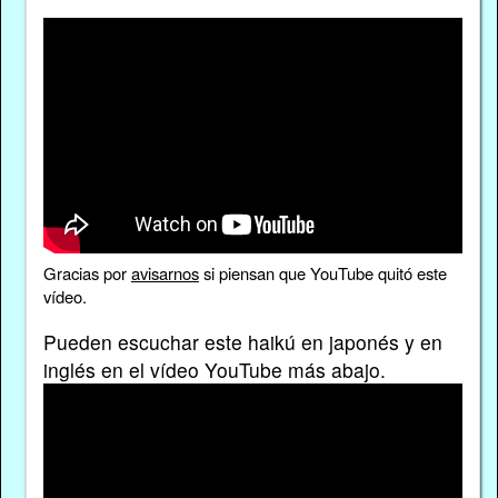
Gracias por
avisarnos
si piensan que YouTube quitó este
vídeo.
Pueden escuchar este haikú en japonés y en
inglés en el vídeo YouTube más abajo.