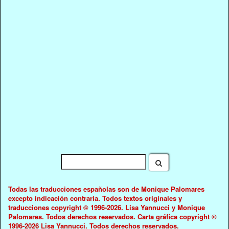
Todas las traducciones españolas son de Monique Palomares
excepto indicación contraria. Todos textos originales y
traducciones copyright © 1996-2026. Lisa Yannucci y Monique
Palomares. Todos derechos reservados. Carta gráfica copyright ©
1996-2026 Lisa Yannucci. Todos derechos reservados.