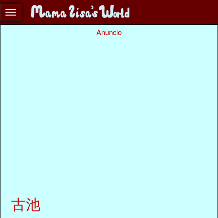
Anuncio
古池