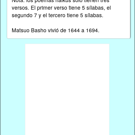
versos. El primer verso tiene 5 sílabas, el
segundo 7 y el tercero tiene 5 sílabas.
Matsuo Basho vivió de 1644 a 1694.