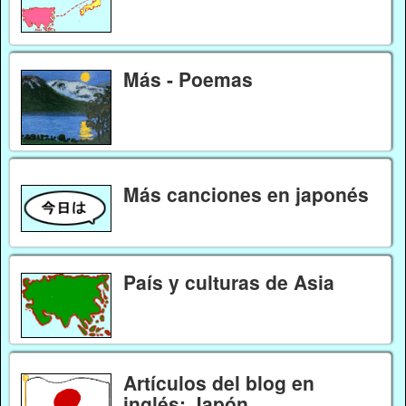
Más - Poemas
Más canciones en japonés
País y culturas de Asia
Artículos del blog en
inglés: Japón