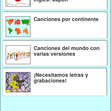
Canciones por continente
Canciones del mundo con
varias versiones
¡Necesitamos letras y
grabaciones!