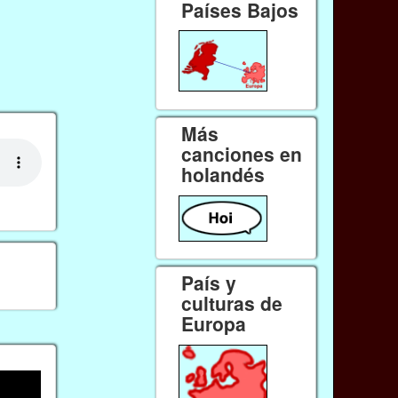
Países Bajos
Más
canciones en
holandés
País y
culturas de
Europa