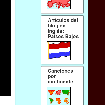
Artículos del
blog en
inglés:
Países Bajos
Canciones
por
continente