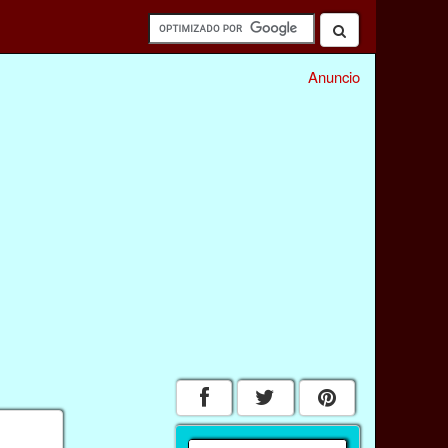
Anuncio