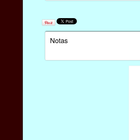
Notas