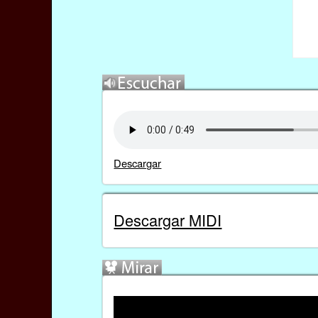
Descargar
Descargar MIDI