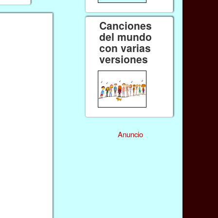
Canciones
del mundo
con varias
versiones
Anuncio