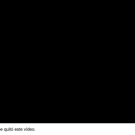
 quitó este vídeo.