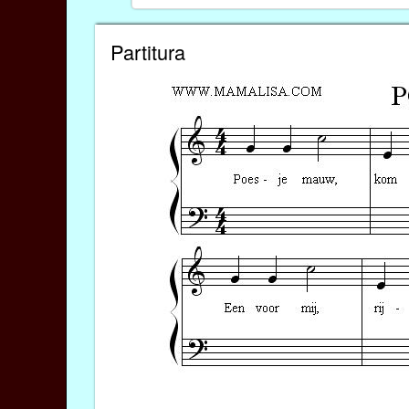
Partitura