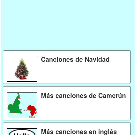
Canciones de Navidad
Más canciones de Camerún
Más canciones en inglés