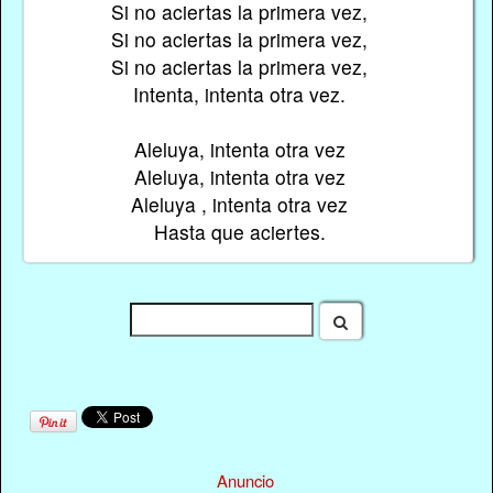
Si no aciertas la primera vez,
Si no aciertas la primera vez,
Si no aciertas la primera vez,
Intenta, intenta otra vez.
Aleluya, intenta otra vez
Aleluya, intenta otra vez
Aleluya , intenta otra vez
Hasta que aciertes.
Anuncio