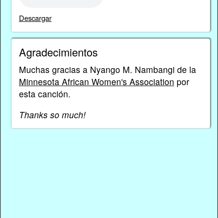
Descargar
Agradecimientos
Muchas gracias a Nyango M. Nambangi de la
Minnesota African Women's Association
por
esta canción.
Thanks so much!