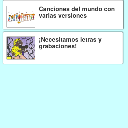
Canciones del mundo con
varias versiones
¡Necesitamos letras y
grabaciones!