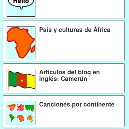
País y culturas de África
Artículos del blog en
inglés: Camerún
Canciones por continente