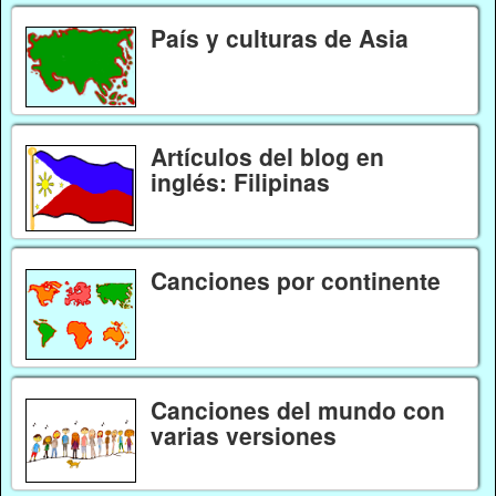
País y culturas de Asia
Artículos del blog en
inglés: Filipinas
Canciones por continente
Canciones del mundo con
varias versiones