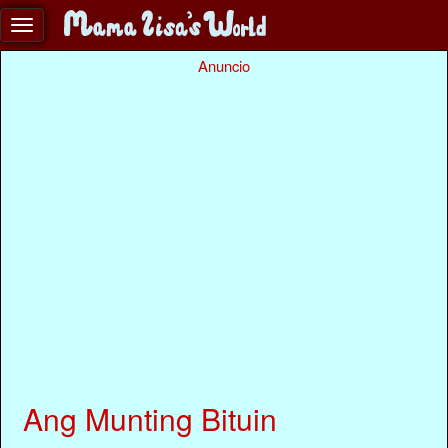
Anuncio
Ang Munting Bituin