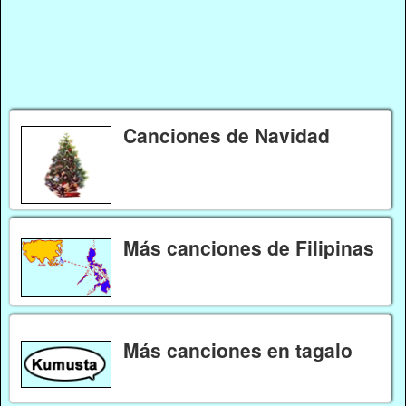
Canciones de Navidad
Más canciones de Filipinas
Más canciones en tagalo