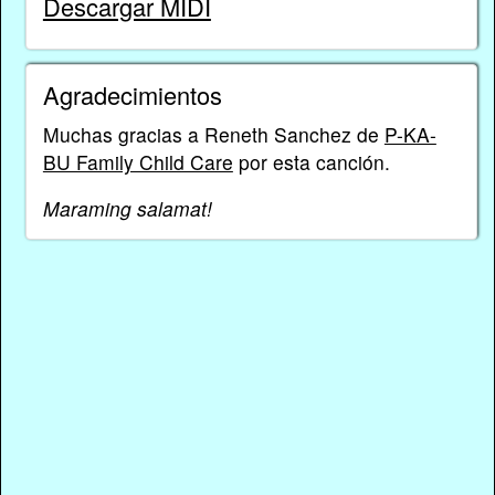
Descargar MIDI
Agradecimientos
Muchas gracias a Reneth Sanchez de
P-KA-
BU Family Child Care
por esta canción.
Maraming salamat!