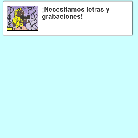
¡Necesitamos letras y
grabaciones!