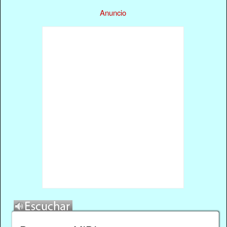
Anuncio