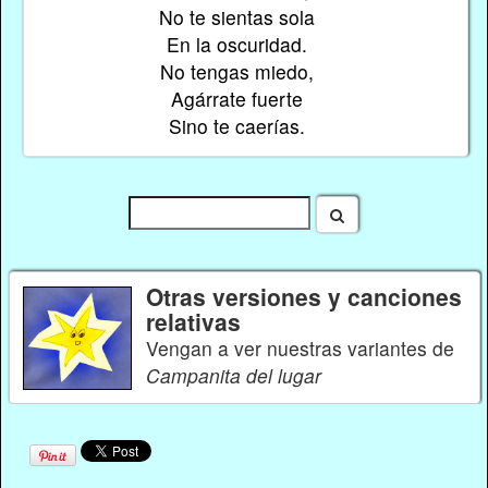
No te sientas sola
En la oscuridad.
No tengas miedo,
Agárrate fuerte
Sino te caerías.
Otras versiones y canciones
relativas
Vengan a ver nuestras variantes de
Campanita del lugar