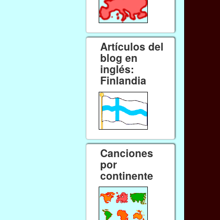
Artículos del
blog en
inglés:
Finlandia
Canciones
por
continente