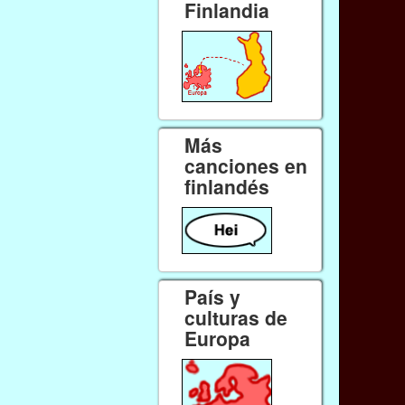
Finlandia
Más
canciones en
finlandés
País y
culturas de
Europa