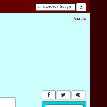
Anuncio