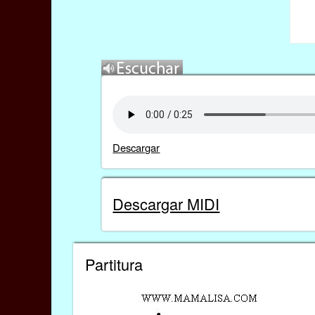
Descargar
Descargar MIDI
Partitura