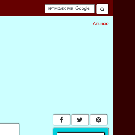
Anuncio