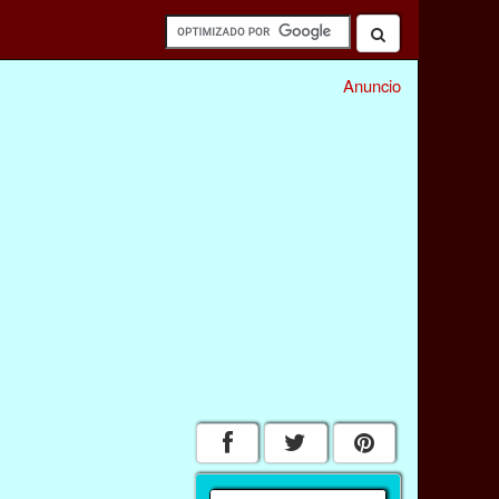
Anuncio