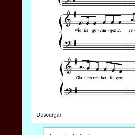
Descargar