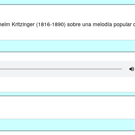
ilhelm Kritzinger (1816-1890) sobre una melodía popular 