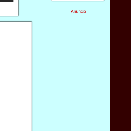
Anuncio