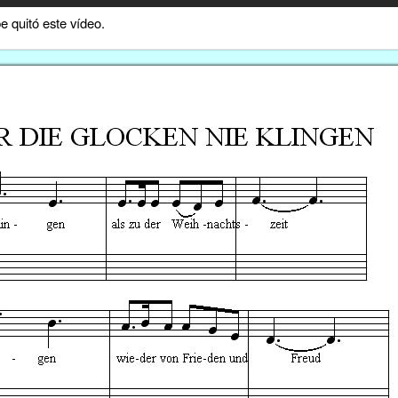
 quitó este vídeo.