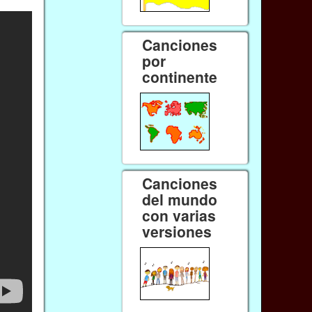
Canciones
por
continente
Canciones
del mundo
con varias
versiones