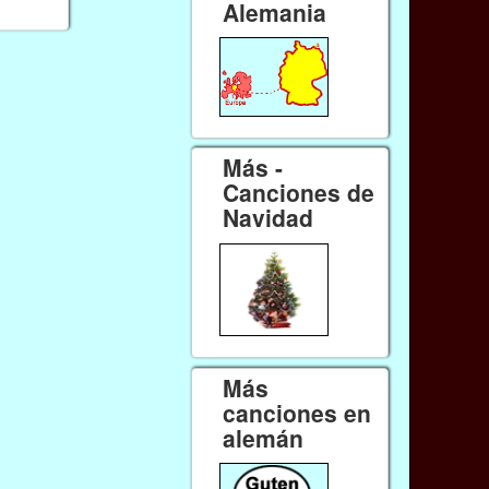
Alemania
Más -
Canciones de
Navidad
Más
canciones en
alemán