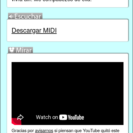
Descargar MIDI
Gracias por
avisarnos
si piensan que YouTube quitó este