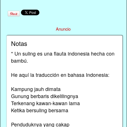
Anuncio
Notas
* Un suling es una flauta indonesia hecha con
bambú.
He aquí la traducción en bahasa Indonesia:
Kampung jauh dimata
Gunung berbaris dikelilingnya
Terkenang kawan-kawan lama
Ketika bersuling bersama
Penduduknya yang cakap