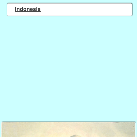
Indonesia