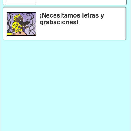
¡Necesitamos letras y
grabaciones!