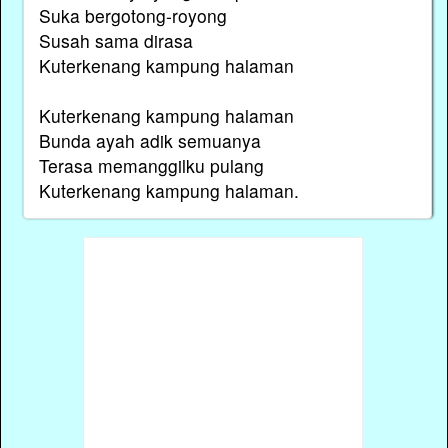
Suka bergotong-royong
Susah sama dirasa
Kuterkenang kampung halaman
Kuterkenang kampung halaman
Bunda ayah adik semuanya
Terasa memanggilku pulang
Kuterkenang kampung halaman.