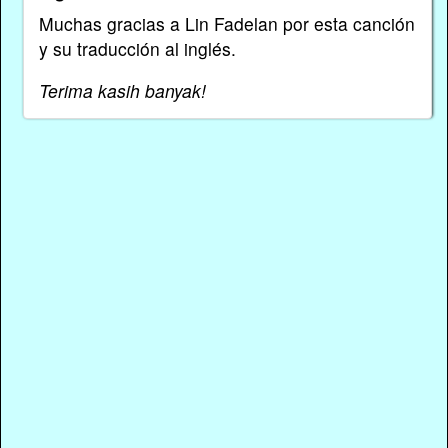
Muchas gracias a Lin Fadelan por esta canción
y su traducción al inglés.
Terima kasih banyak!