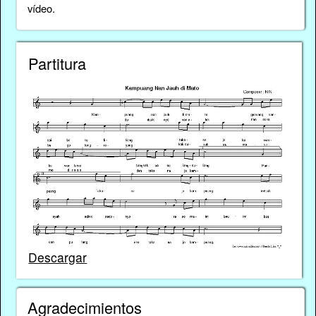
vídeo.
Partitura
Descargar
Agradecimientos