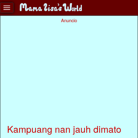
Anuncio
Kampuang nan jauh dimato