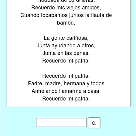
Recuerdo mis viejos amigos,
Cuando tocábamos juntos la flauta de
bambú.
La gente cariñosa,
Junta ayudando a otros,
Junta en las penas.
Recuerdo mi patria.
Recuerdo mi patria,
Padre, madre, hermana y todos
Anhelando llamarme a casa.
Recuerdo mi patria.