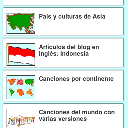
País y culturas de Asia
Artículos del blog en
inglés: Indonesia
Canciones por continente
Canciones del mundo con
varias versiones