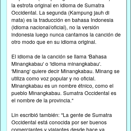
la estrofa original en idioma de Sumatra
Occidental. La segunda (Kampung jauh di
mata) es la traducción en bahasa Indonesia
(idioma nacional/oficial), no la versión
indonesia luego nunca cantamos la canción de
otro modo que en su idioma original.
El idioma de la canción se llama 'Bahasa
Minangkabau' o 'idioma minangkabau'.
'Minang' quiere decir Minangkabau. Minang se
utiliza como voz popular y no oficial.
Minangkabau es un nombre étnico, como el
pueblo Minangkabau. Sumatra Occidental es
el nombre de la provincia."
Lin escribió también: "La gente de Sumatra
Occidental está conocida por ser buenos
comerciantes y viajantes desde hace ya