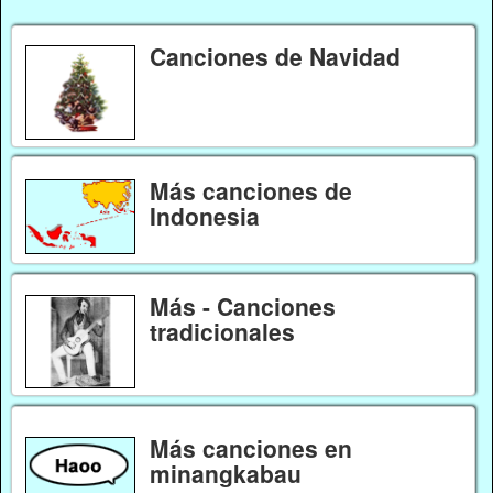
Canciones de Navidad
Más canciones de
Indonesia
Más - Canciones
tradicionales
Más canciones en
minangkabau