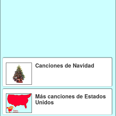
Canciones de Navidad
Más canciones de Estados
Unidos