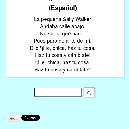
(Español)
La pequeña Sally Walker
Andaba calle abajo.
No sabía qué hacer
Pues paró delante de mí.
Dijo "¡He, chica, haz tu cosa,
Haz tu cosa y cámbiate!
"¡He, chica, haz tu cosa,
Haz tu cosa y cámbiate!"