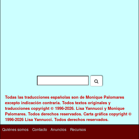
Todas las traducciones españolas son de Monique Palomares
excepto indicación contraria. Todos textos originales y
traducciones copyright © 1996-2026. Lisa Yannucci y Monique
Palomares. Todos derechos reservados. Carta gráfica copyright ©
1996-2026 Lisa Yannucci. Todos derechos reservados.
Quiénes somos
Contacto
Anuncios
Recursos