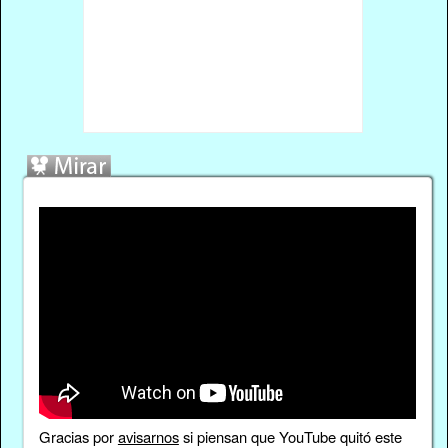
Gracias por
avisarnos
si piensan que YouTube quitó este