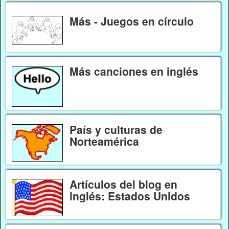
Más - Juegos en círculo
Más canciones en inglés
País y culturas de
Norteamérica
Artículos del blog en
inglés: Estados Unidos