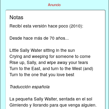
Anuncio
Notas
Recibí esta versión hace poco (2010):
Desde hace más de 70 años...
Little Sally Water sitting in the sun
Crying and weeping for someone to come
Rise up, Sally, and wipe away your tears
Turn to the East, and turn to the West (and)
Turn to the one that you love best
Traducción española
La pequeña Sally Walter, sentada en el sol
Gimiendo y llorando para que venga alguien.