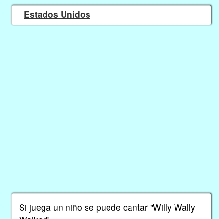
Estados Unidos
Si juega un niño se puede cantar "Willy Wally