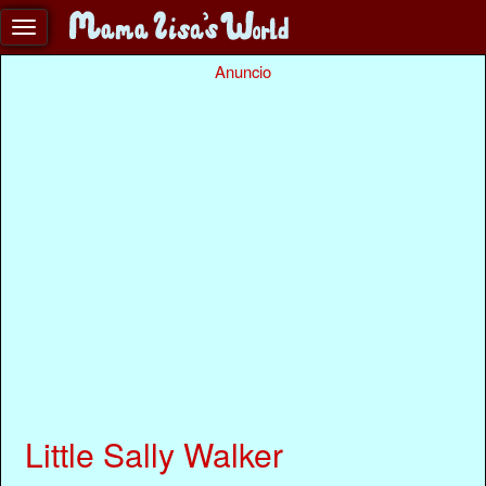
Anuncio
Little Sally Walker