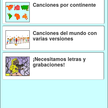
Canciones por continente
Canciones del mundo con
varias versiones
¡Necesitamos letras y
grabaciones!