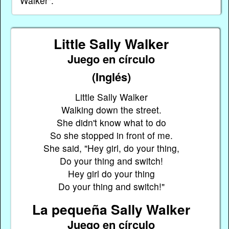
Walker".
Little Sally Walker
Juego en círculo
(Inglés)
Little Sally Walker
Walking down the street.
She didn't know what to do
So she stopped in front of me.
She said, "Hey girl, do your thing,
Do your thing and switch!
Hey girl do your thing
Do your thing and switch!"
La pequeña Sally Walker
Juego en círculo