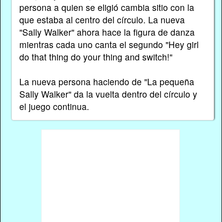
persona a quien se eligió cambia sitio con la
que estaba al centro del círculo. La nueva
"Sally Walker" ahora hace la figura de danza
mientras cada uno canta el segundo "Hey girl
do that thing do your thing and switch!"
La nueva persona haciendo de "La pequeña
Sally Walker" da la vuelta dentro del círculo y
el juego continua.