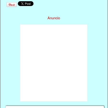
Anuncio