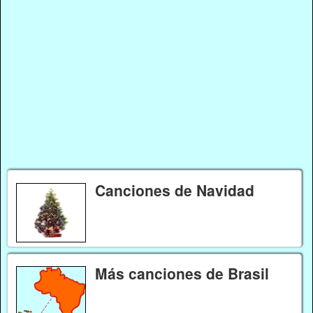
Canciones de Navidad
Más canciones de Brasil