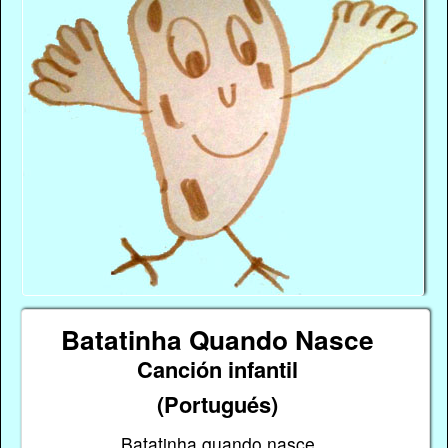
Batatinha Quando Nasce
Canción infantil
(Portugués)
Batatinha quando nasce