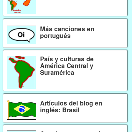
Más canciones en
portugués
País y culturas de
América Central y
Suramérica
Artículos del blog en
inglés: Brasil