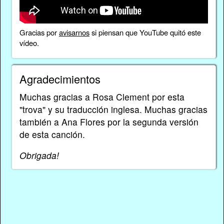
Gracias por
avisarnos
si piensan que YouTube quitó este
vídeo.
Agradecimientos
Muchas gracias a Rosa Clement por esta
"trova" y su traducción inglesa. Muchas gracias
también a Ana Flores por la segunda versión
de esta canción.
Obrigada!