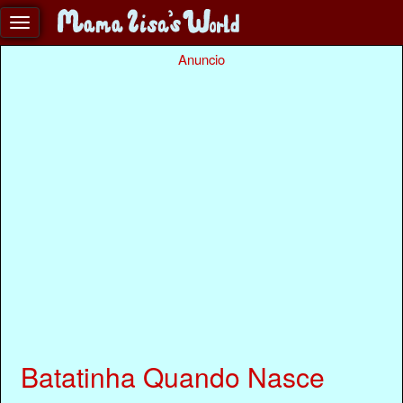
Anuncio
Batatinha Quando Nasce