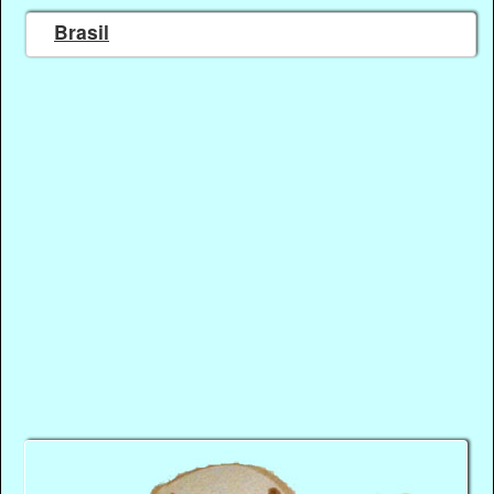
Brasil