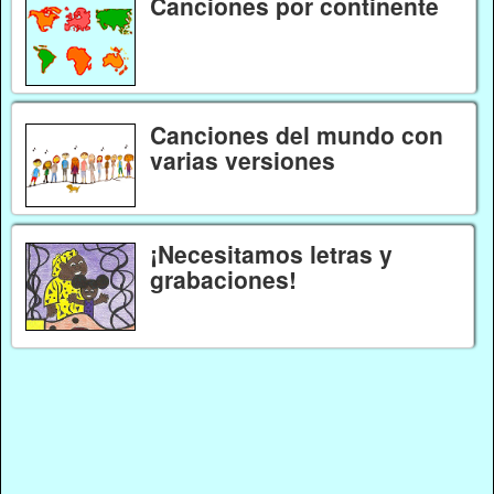
Canciones por continente
Canciones del mundo con
varias versiones
¡Necesitamos letras y
grabaciones!