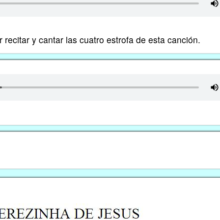
 recitar y cantar las cuatro estrofa de esta canción.