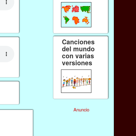
Canciones
del mundo
con varias
versiones
Anuncio