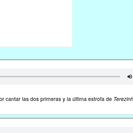
r cantar las dos primeras y la última estrofa de
Terezin