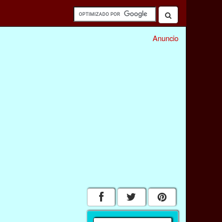
Anuncio