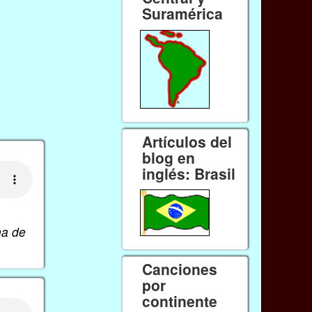
Suramérica
Artículos del
blog en
inglés: Brasil
ha de
Canciones
por
continente