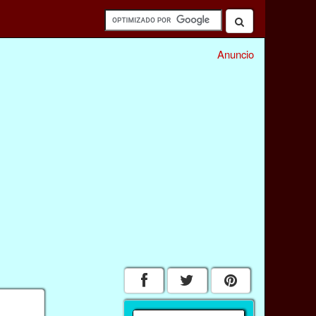
Anuncio