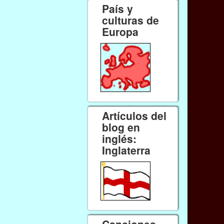
País y
culturas de
Europa
Artículos del
blog en
inglés:
Inglaterra
Canciones