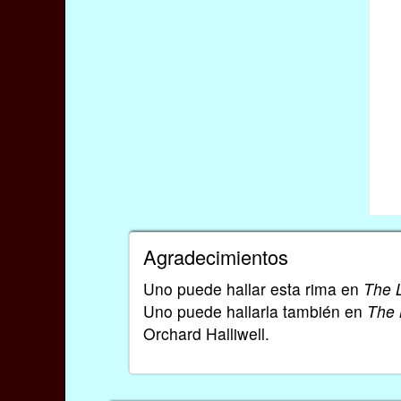
Agradecimientos
Uno puede hallar esta rima en
The 
Uno puede hallarla también en
The 
Orchard Halliwell.