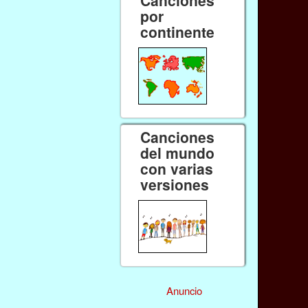
por
continente
Canciones
del mundo
con varias
versiones
Anuncio