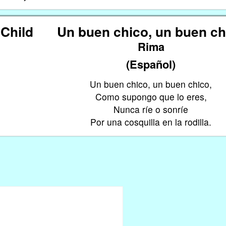
Child
Un buen chico, un buen ch
Rima
(Español)
Un buen chico, un buen chico,
Como supongo que lo eres,
Nunca ríe o sonríe
.
Por una cosquilla en la rodilla.