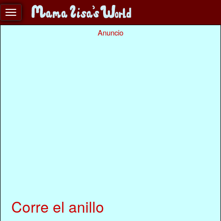
Anuncio
Corre el anillo