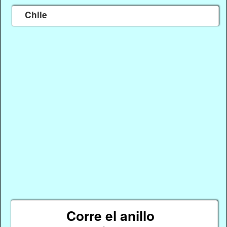
Chile
Corre el anillo