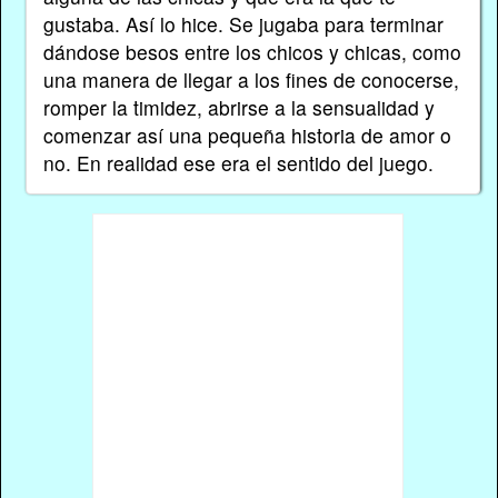
gustaba. Así lo hice. Se jugaba para terminar
dándose besos entre los chicos y chicas, como
una manera de llegar a los fines de conocerse,
romper la timidez, abrirse a la sensualidad y
comenzar así una pequeña historia de amor o
no. En realidad ese era el sentido del juego.