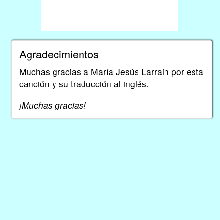
Agradecimientos
Muchas gracias a María Jesús Larrain por esta
canción y su traducción al inglés.
¡Muchas gracias!