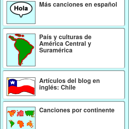
Más canciones en español
País y culturas de
América Central y
Suramérica
Artículos del blog en
inglés: Chile
Canciones por continente