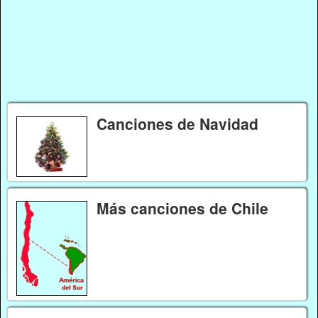
Canciones de Navidad
Más canciones de Chile