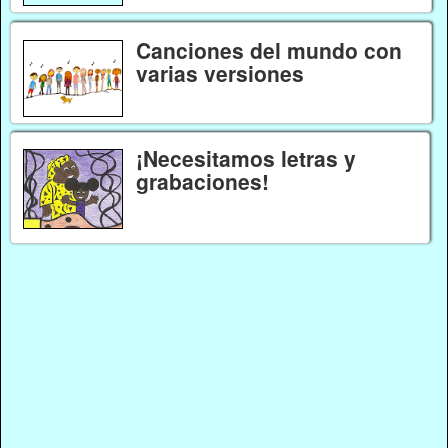
Canciones del mundo con
varias versiones
¡Necesitamos letras y
grabaciones!