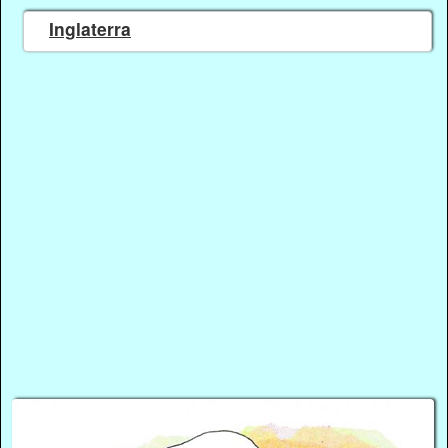
Inglaterra