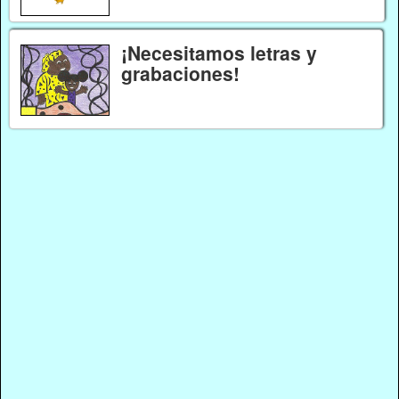
¡Necesitamos letras y
grabaciones!