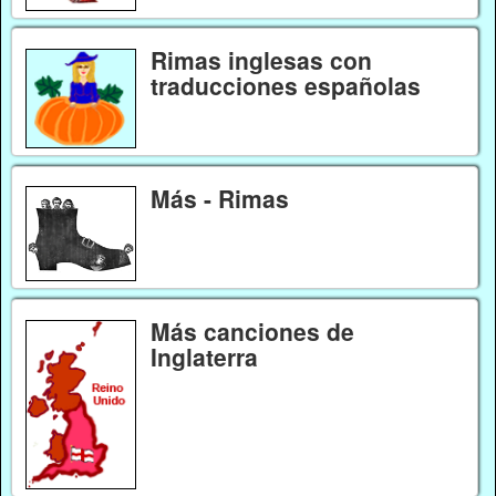
Rimas inglesas con
traducciones españolas
Más - Rimas
Más canciones de
Inglaterra