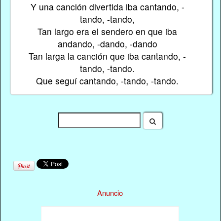
Y una canción divertida iba cantando, -
tando, -tando,
Tan largo era el sendero en que iba
andando, -dando, -dando
Tan larga la canción que iba cantando, -
tando, -tando.
Que seguí cantando, -tando, -tando.
Anuncio