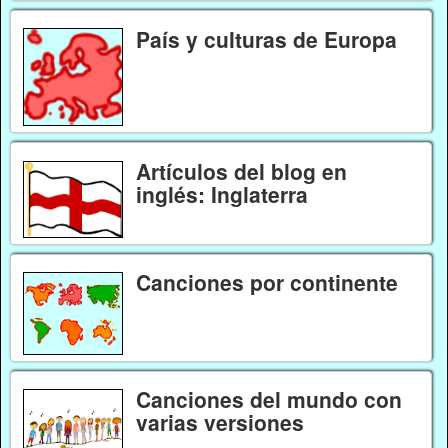
País y culturas de Europa
Artículos del blog en
inglés: Inglaterra
Canciones por continente
Canciones del mundo con
varias versiones