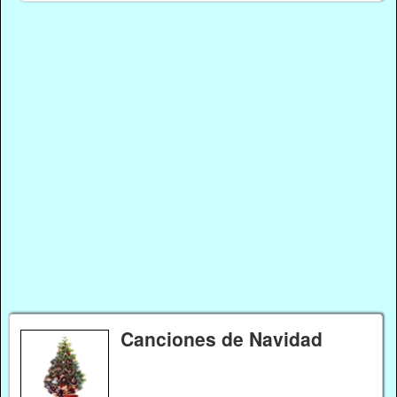
Canciones de Navidad