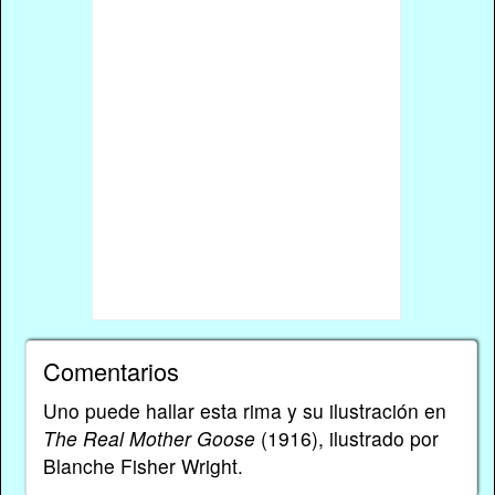
Comentarios
Uno puede hallar esta rima y su ilustración en
The Real Mother Goose
(1916), ilustrado por
Blanche Fisher Wright.