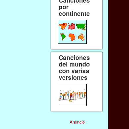
por
continente
Canciones
del mundo
con varias
versiones
Anuncio