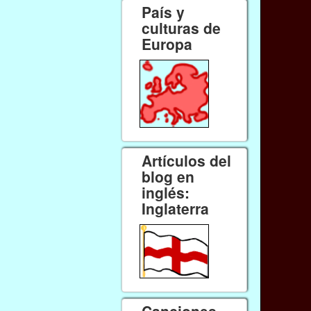
País y
culturas de
Europa
Artículos del
blog en
inglés:
Inglaterra
Canciones