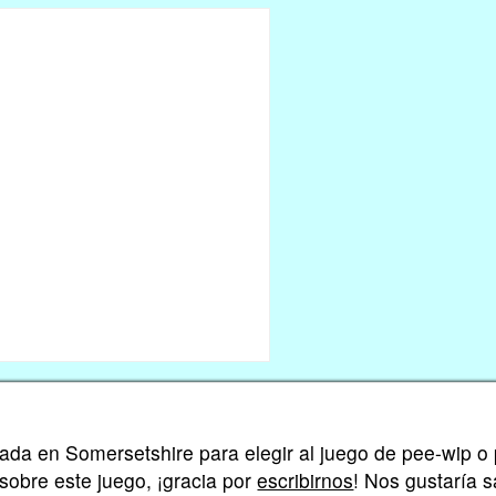
zada en Somersetshire para elegir al juego de pee-wip o
 sobre este juego, ¡gracia por
escribirnos
! Nos gustaría 