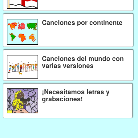
Canciones por continente
Canciones del mundo con
varias versiones
¡Necesitamos letras y
grabaciones!