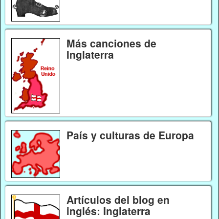
Más canciones de
Inglaterra
País y culturas de Europa
Artículos del blog en
inglés: Inglaterra