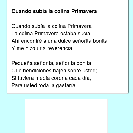
Cuando subía la colina Primavera
Cuando subía la colina Primavera
La colina Primavera estaba sucia;
Ahí encontré a una dulce señorita bonita
Y me hizo una reverencia.
Pequeña señorita, señorita bonita
Que bendiciones bajen sobre usted;
Si tuviera media corona cada día,
Para usted toda la gastaría.