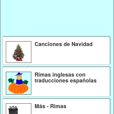
Canciones de Navidad
Rimas inglesas con
traducciones españolas
Más - Rimas