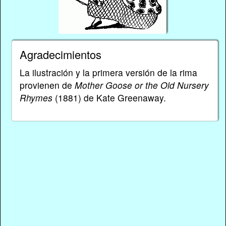
Agradecimientos
La ilustración y la primera versión de la rima
provienen de
Mother Goose or the Old Nursery
Rhymes
(1881) de Kate Greenaway.