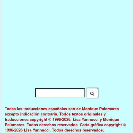
Todas las traducciones españolas son de Monique Palomares
excepto indicación contraria. Todos textos originales y
traducciones copyright © 1996-2026. Lisa Yannucci y Monique
Palomares. Todos derechos reservados. Carta gráfica copyright ©
1996-2026 Lisa Yannucci. Todos derechos reservados.