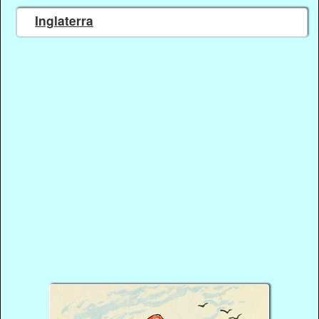
Inglaterra