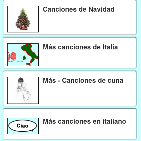
Canciones de Navidad
Más canciones de Italia
Más - Canciones de cuna
Más canciones en italiano