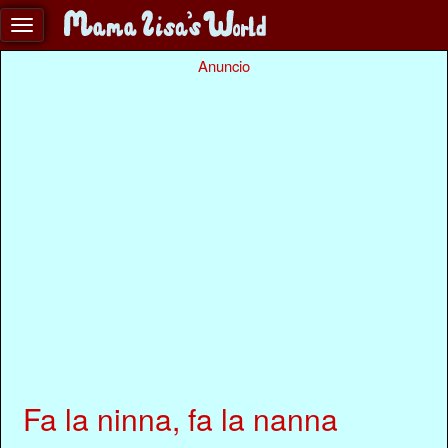
Anuncio
Fa la ninna, fa la nanna