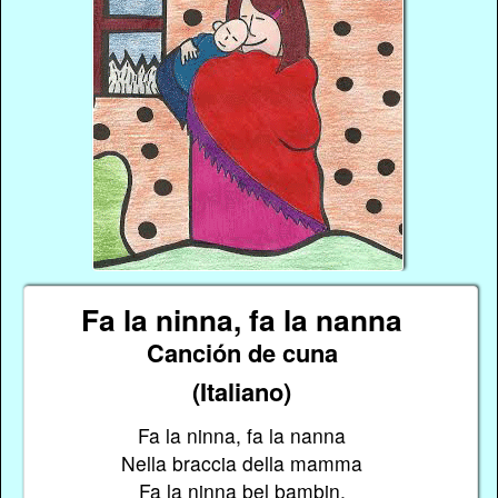
Fa la ninna, fa la nanna
Canción de cuna
(Italiano)
Fa la ninna, fa la nanna
Nella braccia della mamma
Fa la ninna bel bambin,