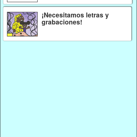
¡Necesitamos letras y
grabaciones!