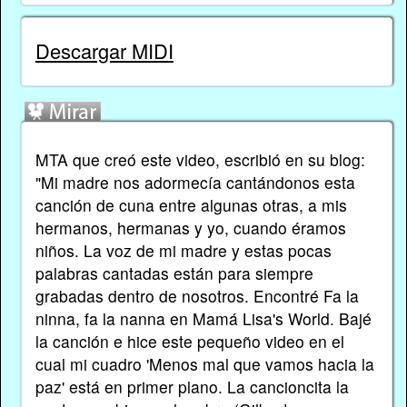
Descargar MIDI
MTA que creó este video, escribió en su blog:
"Mi madre nos adormecía cantándonos esta
canción de cuna entre algunas otras, a mis
hermanos, hermanas y yo, cuando éramos
niños. La voz de mi madre y estas pocas
palabras cantadas están para siempre
grabadas dentro de nosotros. Encontré Fa la
ninna, fa la nanna en Mamá Lisa's World. Bajé
la canción e hice este pequeño video en el
cual mi cuadro 'Menos mal que vamos hacia la
paz' está en primer plano. La cancioncita la