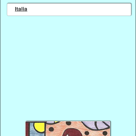
Italia