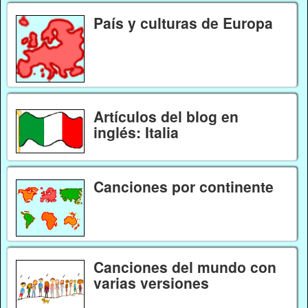
País y culturas de Europa
Artículos del blog en
inglés: Italia
Canciones por continente
Canciones del mundo con
varias versiones