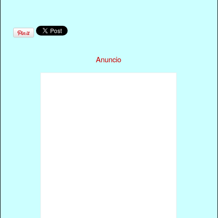
Anuncio