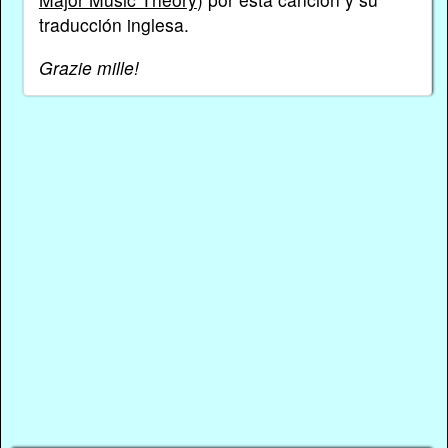
traducción inglesa.
Grazie mille!