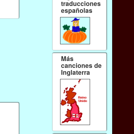
traducciones
españolas
Más
canciones de
Inglaterra