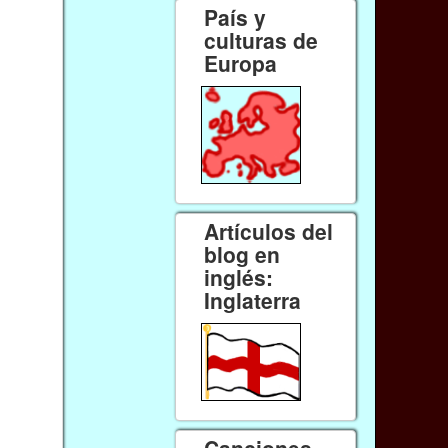
País y
culturas de
Europa
Artículos del
blog en
inglés:
Inglaterra
Canciones