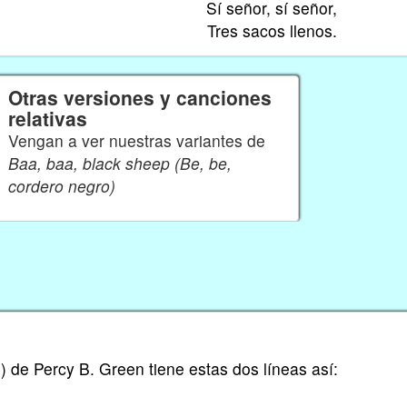
Sí señor, sí señor,
Tres sacos llenos.
Otras versiones y canciones
relativas
Vengan a ver nuestras variantes de
Baa, baa, black sheep (Be, be,
cordero negro)
 de Percy B. Green tiene estas dos líneas así: