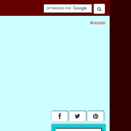
Anuncio