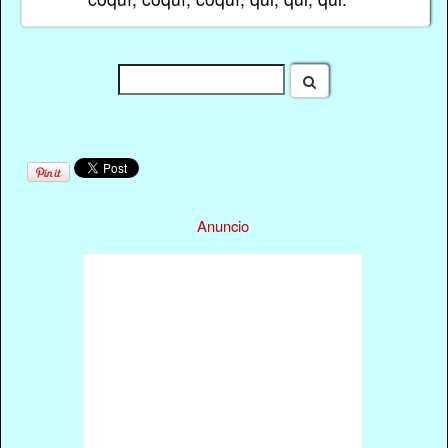
Anuncio