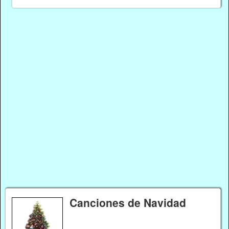
Canciones de Navidad