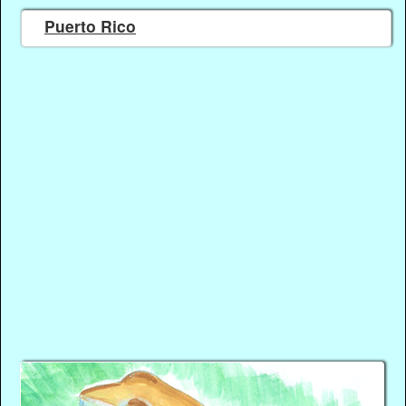
Puerto Rico