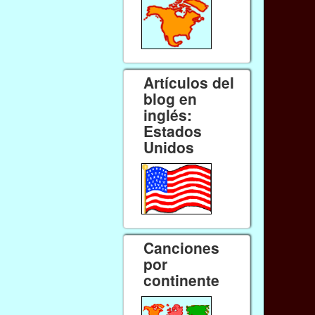
Artículos del
blog en
inglés:
Estados
Unidos
Canciones
por
continente