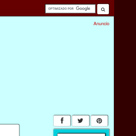
Anuncio