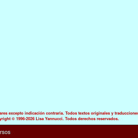
es excepto indicación contraria. Todos textos originales y traduccione
yright © 1996-2026 Lisa Yannucci. Todos derechos reservados.
rsos