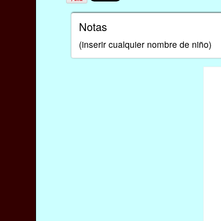
Notas
(inserir cualquier nombre de niño)