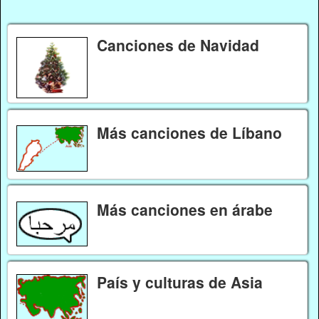
Canciones de Navidad
Más canciones de Líbano
Más canciones en árabe
País y culturas de Asia