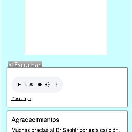
Descargar
Agradecimientos
Muchas gracias al Dr Saghir por esta canción,