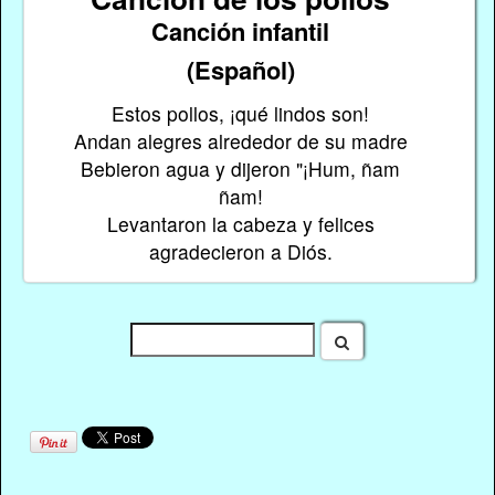
Canción infantil
(Español)
Estos pollos, ¡qué lindos son!
Andan alegres alrededor de su madre
Bebieron agua y dijeron "¡Hum, ñam
ñam!
Levantaron la cabeza y felices
agradecieron a Diós.