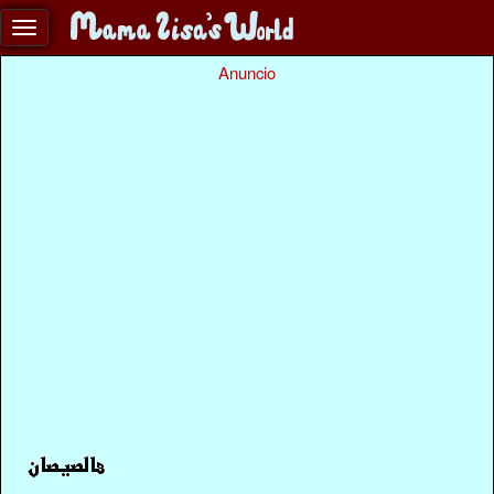
Anuncio