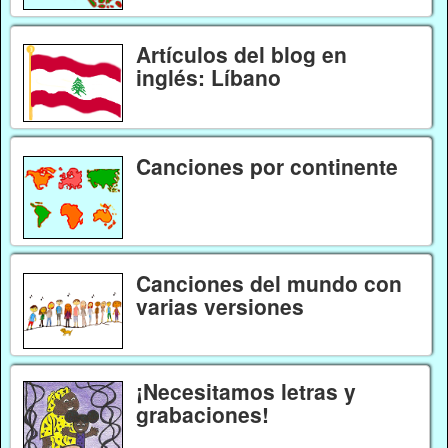
Artículos del blog en
inglés: Líbano
Canciones por continente
Canciones del mundo con
varias versiones
¡Necesitamos letras y
grabaciones!