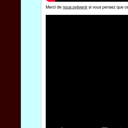
Merci de
nous prévenir
si vous pensez que ce