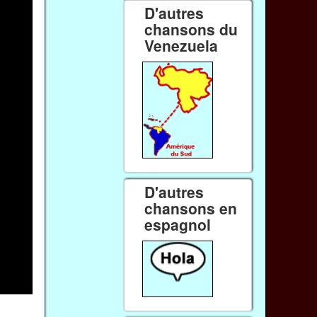
D'autres
chansons du
Venezuela
D'autres
chansons en
espagnol