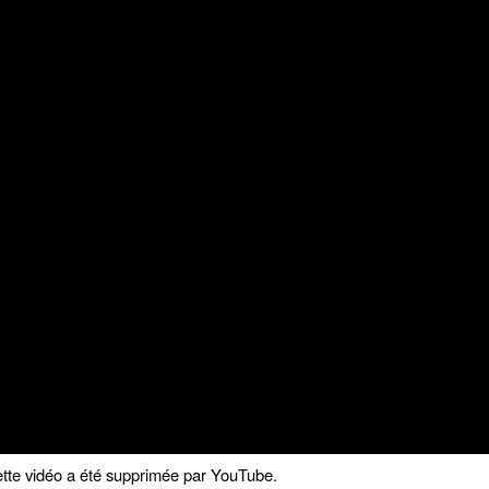
tte vidéo a été supprimée par YouTube.