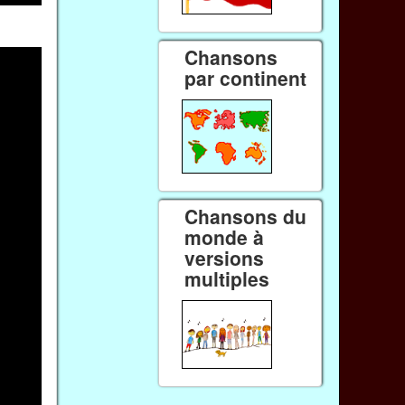
Chansons
par continent
Chansons du
monde à
versions
multiples