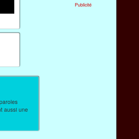
Publicité
nt aussi une