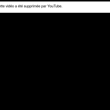
tte vidéo a été supprimée par YouTube.