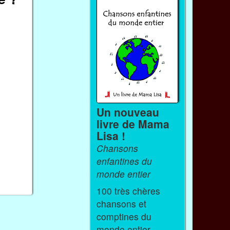
Un nouveau
livre de Mama
Lisa !
Chansons
enfantines du
monde entier
100 très chères
chansons et
comptines du
monde entier.