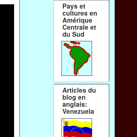
Pays et
cultures en
Amérique
Centrale et
du Sud
Articles du
blog en
anglais:
Venezuela