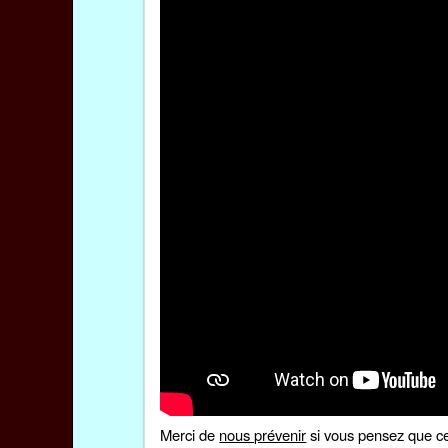
Merci de
nous prévenir
si vous pensez que ce