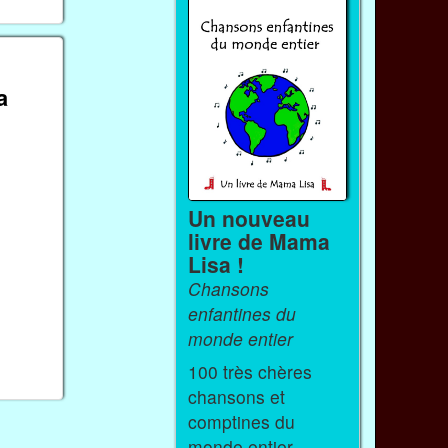
a
Un nouveau
livre de Mama
Lisa !
Chansons
enfantines du
monde entier
100 très chères
chansons et
comptines du
monde entier.