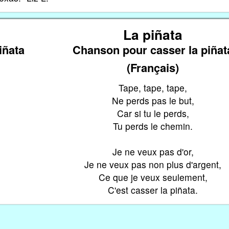
La piñata
iñata
Chanson pour casser la piñat
(Français)
Tape, tape, tape,
Ne perds pas le but,
Car si tu le perds,
Tu perds le chemin.
Je ne veux pas d'or,
Je ne veux pas non plus d'argent,
Ce que je veux seulement,
C'est casser la piñata.