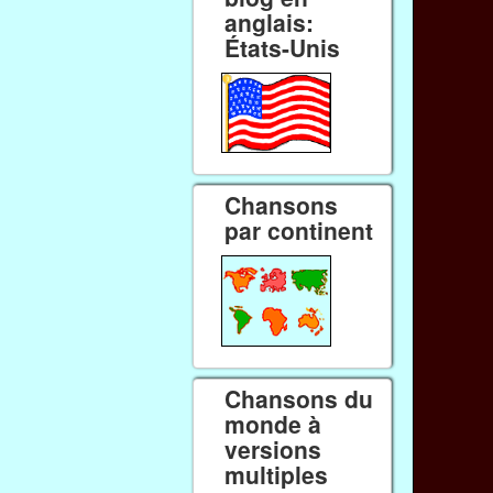
anglais:
États-Unis
Chansons
par continent
Chansons du
monde à
versions
multiples