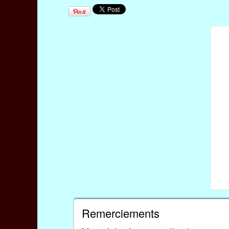
Remerciements