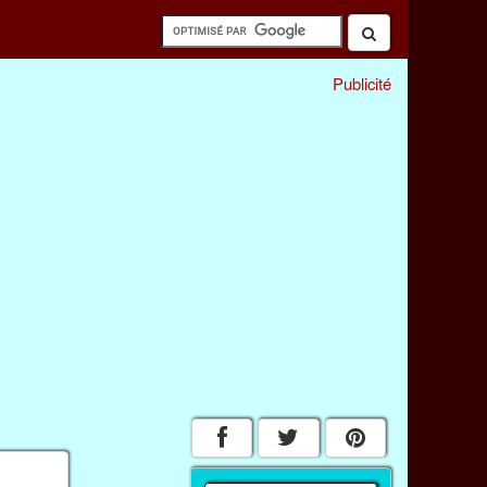
Publicité