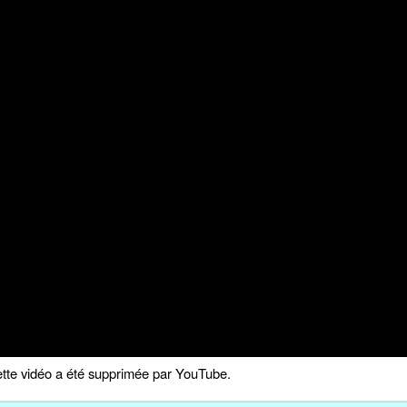
tte vidéo a été supprimée par YouTube.