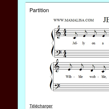
Partition
Télécharger