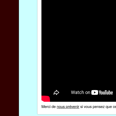
Merci de
nous prévenir
si vous pensez que ce