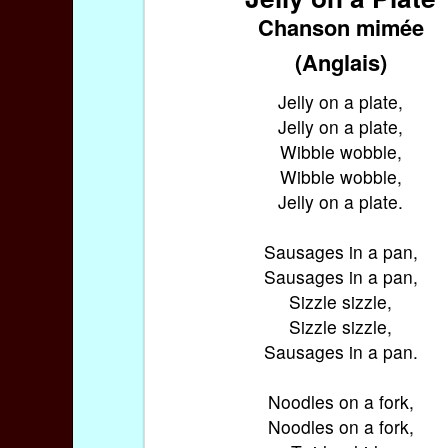
Chanson mimée
(Anglais)
Jelly on a plate,
Jelly on a plate,
Wibble wobble,
Wibble wobble,
Jelly on a plate.
Sausages in a pan,
Sausages in a pan,
Sizzle sizzle,
Sizzle sizzle,
Sausages in a pan.
Noodles on a fork,
Noodles on a fork,