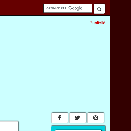
Publicité