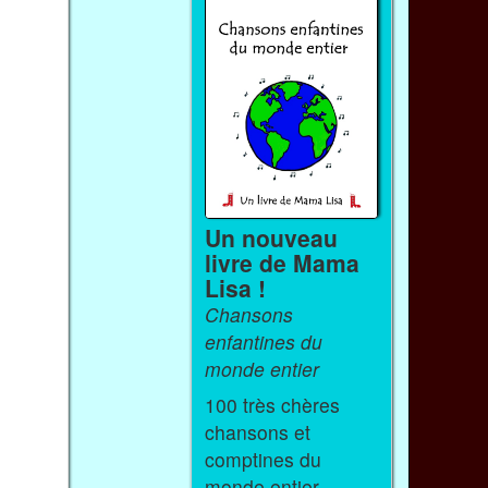
Un nouveau
livre de Mama
Lisa !
Chansons
enfantines du
monde entier
100 très chères
chansons et
comptines du
monde entier.