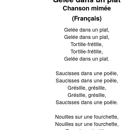
Chanson mimée
(Français)
Gelée dans un plat,
Gelée dans un plat,
Tortille-frétille,
Tortille-frétille,
Gelée dans un plat.
Saucisses dans une poêle,
Saucisses dans une poêle,
Grésille, grésille,
Grésille, grésille,
Saucisses dans une poêle.
Nouilles sur une fourchette,
Nouilles sur une fourchette,