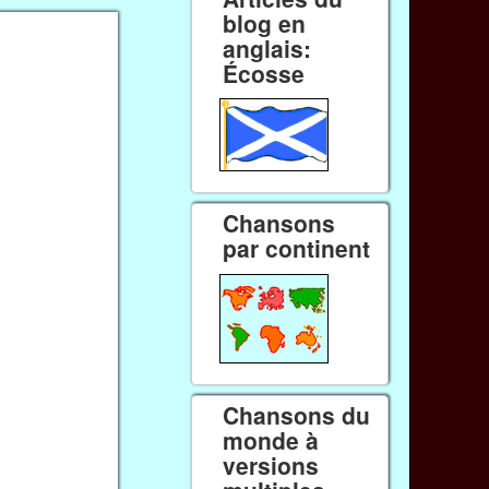
blog en
anglais:
Écosse
Chansons
par continent
Chansons du
monde à
versions