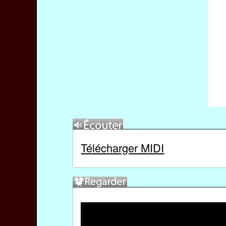
Télécharger MIDI