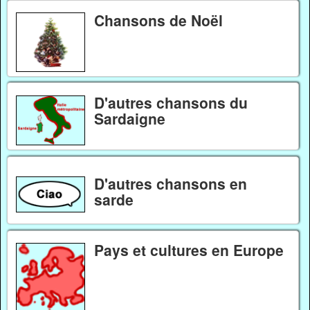
Chansons de Noël
D'autres chansons du
Sardaigne
D'autres chansons en
sarde
Pays et cultures en Europe