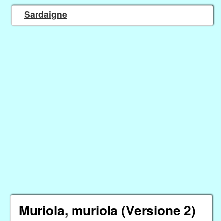
Sardaigne
Muriola, muriola (Versione 2)