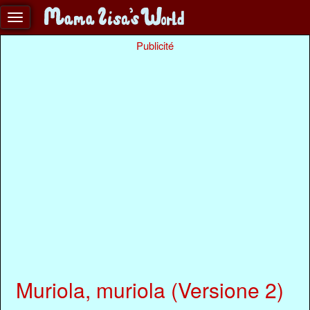
Publicité
Muriola, muriola (Versione 2)