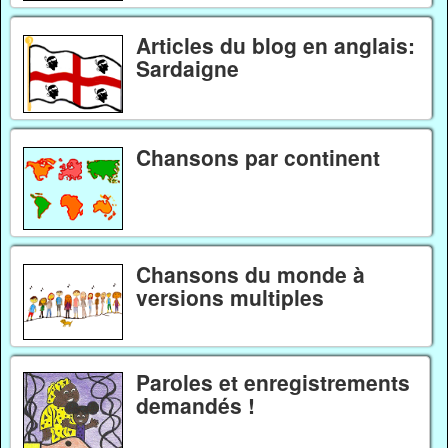
Articles du blog en anglais:
Sardaigne
Chansons par continent
Chansons du monde à
versions multiples
Paroles et enregistrements
demandés !