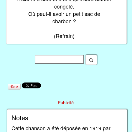
congelé.
Où peut-il avoir un petit sac de
charbon ?
(Refrain)
Publicité
Notes
Cette chanson a été déposée en 1919 par