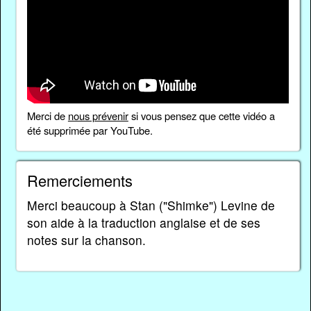
Merci de
nous prévenir
si vous pensez que cette vidéo a
été supprimée par YouTube.
Remerciements
Merci beaucoup à Stan ("Shimke") Levine de
son aide à la traduction anglaise et de ses
notes sur la chanson.