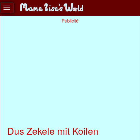
Publicité
Dus Zekele mit Koilen