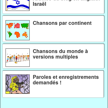
Israël
Chansons par continent
Chansons du monde à
versions multiples
Paroles et enregistrements
demandés !