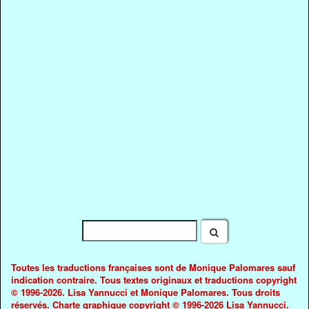
Toutes les traductions françaises sont de Monique Palomares sauf
indication contraire. Tous textes originaux et traductions copyright
© 1996-2026. Lisa Yannucci et Monique Palomares. Tous droits
réservés. Charte graphique copyright © 1996-2026 Lisa Yannucci.