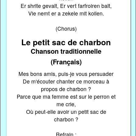
Er shrite gevalt, Er vert farfroiren balt,
Vie nemt er a zekele mit koilen.
(Chorus)
Le petit sac de charbon
Chanson traditionnelle
(Français)
Mes bons amis, puis-je vous persuader
De m'écouter chanter ce morceau à
propos de charbon ?
Parce que ma femme est sur le perron et
me crie,
Où peut-elle avoir un petit sac de
charbon ?
Refrain :