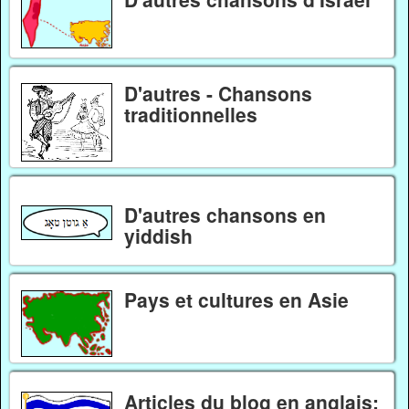
D'autres - Chansons
traditionnelles
D'autres chansons en
yiddish
Pays et cultures en Asie
Articles du blog en anglais: