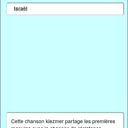
Israël
Cette chanson klezmer partage les premières