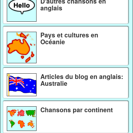
D'autres chansons en
anglais
Pays et cultures en
Océanie
Articles du blog en anglais:
Australie
Chansons par continent