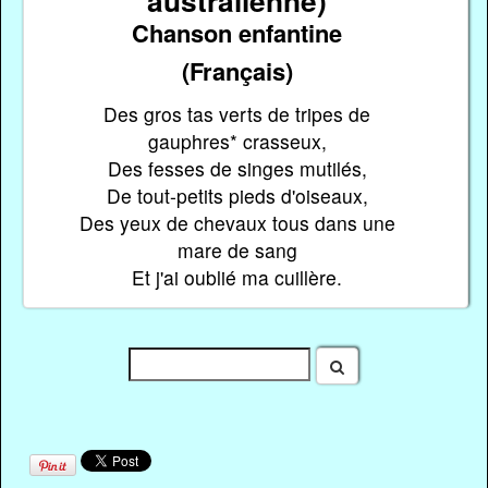
Chanson enfantine
(Français)
Des gros tas verts de tripes de
gauphres* crasseux,
Des fesses de singes mutilés,
De tout-petits pieds d'oiseaux,
Des yeux de chevaux tous dans une
mare de sang
Et j'ai oublié ma cuillère.