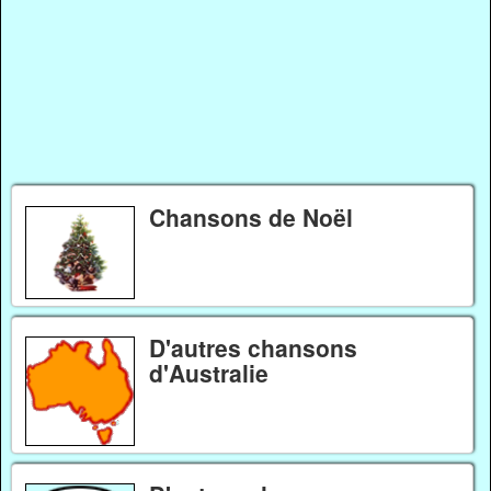
Chansons de Noël
D'autres chansons
d'Australie