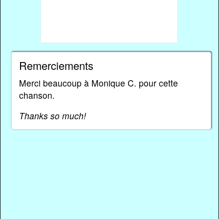
Remerciements
Merci beaucoup à Monique C. pour cette
chanson.
Thanks so much!