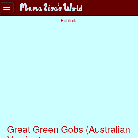
Publicité
Great Green Gobs (Australian