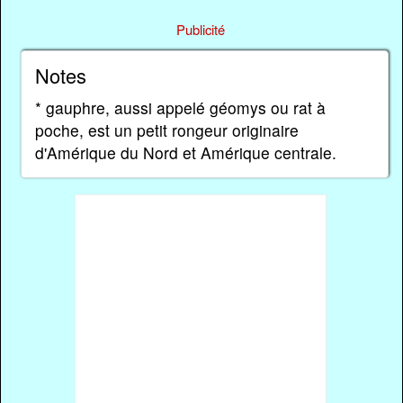
Publicité
Notes
* gauphre, aussi appelé géomys ou rat à
poche, est un petit rongeur originaire
d'Amérique du Nord et Amérique centrale.