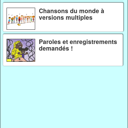
Chansons du monde à
versions multiples
Paroles et enregistrements
demandés !