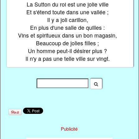
La Sutton du roi est une jolie ville
Et s'étend toute dans une vallée ;
Il y a joli carillon,
En plus d'une salle de quilles :
Vins et spiritueux dans un bon magasin,
Beaucoup de jolies filles ;
Un homme peut-il désirer plus ?
Il n'y a pas une telle ville sur vingt.
Publicité