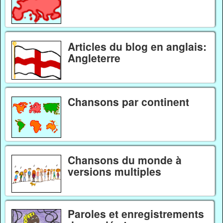
Articles du blog en anglais:
Angleterre
Chansons par continent
Chansons du monde à
versions multiples
Paroles et enregistrements