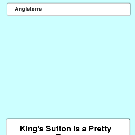
Angleterre
King's Sutton Is a Pretty