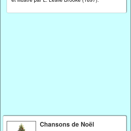
Chansons de Noël