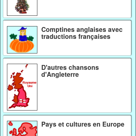
Comptines anglaises avec
traductions françaises
D'autres chansons
d'Angleterre
Pays et cultures en Europe