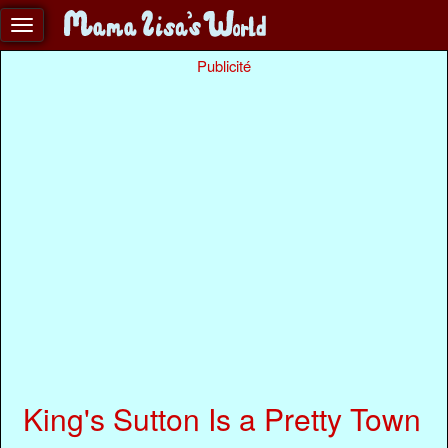
Publicité
King's Sutton Is a Pretty Town