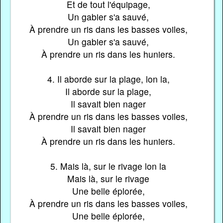
Et de tout l'équipage,
Un gabier s'a sauvé,
À prendre un ris dans les basses voiles,
Un gabier s'a sauvé,
À prendre un ris dans les huniers.
4. Il aborde sur la plage, lon la,
Il aborde sur la plage,
Il savait bien nager
À prendre un ris dans les basses voiles,
Il savait bien nager
À prendre un ris dans les huniers.
5. Mais là, sur le rivage lon la
Mais là, sur le rivage
Une belle éplorée,
À prendre un ris dans les basses voiles,
Une belle éplorée,