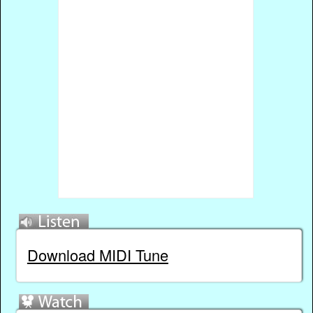
Download MIDI Tune