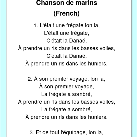
Chanson de marins
(French)
1. L'était une frégate lon la,
L'était une frégate,
C'était la Danaé,
À prendre un ris dans les basses voiles,
C'était la Danaé,
À prendre un ris dans les huniers.
2. À son premier voyage, lon la,
À son premier voyage,
La frégate a sombré,
À prendre un ris dans les basses voiles,
La frégate a sombré,
À prendre un ris dans les huniers.
3. Et de tout l'équipage, lon la,