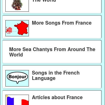
More Songs From France
More Sea Chantys From Around The
World
Songs in the French
Language
Articles about France