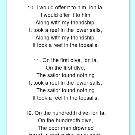
10. I would offer it to him, lon la,
I would offer it to him
Along with my friendship.
It took a reef in the lower sails,
Along with my friendship.
It took a reef in the topsails.
11. On the first dive, lon la,
On the first dive,
The sailor found nothing
It took a reef in the lower sails,
The sailor found nothing
It took a reef in the topsails.
12. On the hundredth dive, lon la,
On the hundredth dive,
The poor man drowned