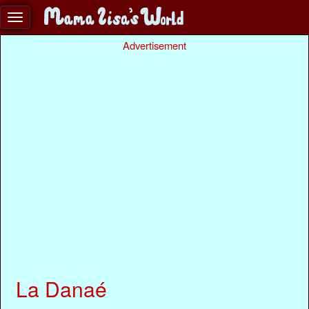
Advertisement
La Danaé