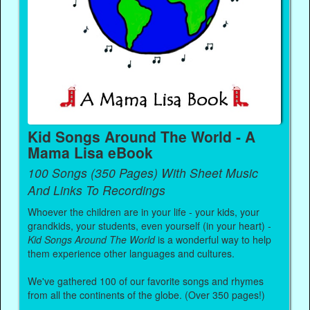
Kid Songs Around The World - A
Mama Lisa eBook
100 Songs (350 Pages) With Sheet Music
And Links To Recordings
Whoever the children are in your life - your kids, your
grandkids, your students, even yourself (in your heart) -
Kid Songs Around The World
is a wonderful way to help
them experience other languages and cultures.
We've gathered 100 of our favorite songs and rhymes
from all the continents of the globe. (Over 350 pages!)