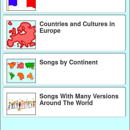
Countries and Cultures in
Europe
Songs by Continent
Songs With Many Versions
Around The World