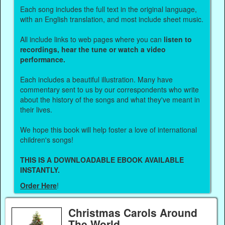
Each song includes the full text in the original language,
with an English translation, and most include sheet music.
All include links to web pages where you can
listen to
recordings, hear the tune or watch a video
performance.
Each includes a beautiful illustration. Many have
commentary sent to us by our correspondents who write
about the history of the songs and what they've meant in
their lives.
We hope this book will help foster a love of international
children's songs!
THIS IS A DOWNLOADABLE EBOOK AVAILABLE
INSTANTLY.
Order Here
!
Christmas Carols Around
The World