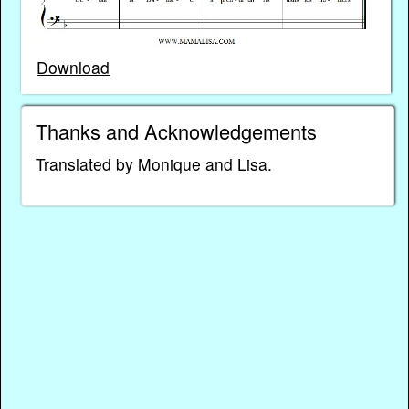
Download
Thanks and Acknowledgements
Translated by Monique and Lisa.