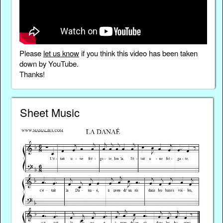
Please
let us know
if you think this video has been taken
down by YouTube.
Thanks!
Sheet Music