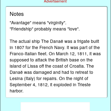
Advertisement
Notes
"Avantage" means "virginity".
"Friendship" probably means "love".
The actual ship The Danaë was a frigate built
in 1807 for the French Navy. It was part of the
Franco-Italian fleet. On March 12, 1811, it was
supposed to attack the British base on the
island of Lissa off the coast of Croatia. The
Danaë was damaged and had to retreat to
Lesina (Italy) for repairs. On the night of
September 4, 1812, it exploded in Trieste
harbor.