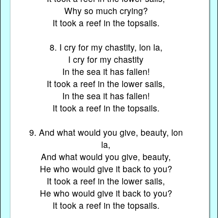
Why so much crying?
It took a reef in the topsails.
8. I cry for my chastity, lon la,
I cry for my chastity
In the sea it has fallen!
It took a reef in the lower sails,
In the sea it has fallen!
It took a reef in the topsails.
9. And what would you give, beauty, lon
la,
And what would you give, beauty,
He who would give it back to you?
It took a reef in the lower sails,
He who would give it back to you?
It took a reef in the topsails.