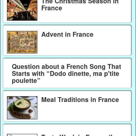
The Christmas Season in
France
Advent in France
Question about a French Song That
Starts with “Dodo dinette, ma p'tite
poulette”
Meal Traditions in France