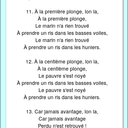
11. À la première plonge, lon la,
À la première plonge,
Le marin n'a rien trouvé
À prendre un ris dans les basses voiles,
Le marin n'a rien trouvé
À prendre un ris dans les huniers.
12. À la centième plonge, lon la,
À la centième plonge,
Le pauvre s'est noyé
À prendre un ris dans les basses voiles,
Le pauvre s'est noyé
À prendre un ris dans les huniers.
13. Car jamais avantage, lon la,
Car jamais avantage
Perdu n'est retrouvé !