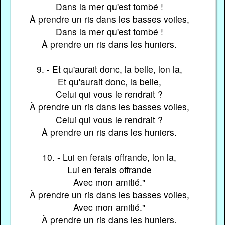
Dans la mer qu'est tombé !
À prendre un ris dans les basses voiles,
Dans la mer qu'est tombé !
À prendre un ris dans les huniers.
9. - Et qu'aurait donc, la belle, lon la,
Et qu'aurait donc, la belle,
Celui qui vous le rendrait ?
À prendre un ris dans les basses voiles,
Celui qui vous le rendrait ?
À prendre un ris dans les huniers.
10. - Lui en ferais offrande, lon la,
Lui en ferais offrande
Avec mon amitié."
À prendre un ris dans les basses voiles,
Avec mon amitié."
À prendre un ris dans les huniers.