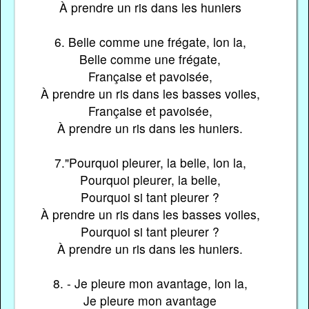
À prendre un ris dans les huniers
6. Belle comme une frégate, lon la,
Belle comme une frégate,
Française et pavoisée,
À prendre un ris dans les basses voiles,
Française et pavoisée,
À prendre un ris dans les huniers.
7."Pourquoi pleurer, la belle, lon la,
Pourquoi pleurer, la belle,
Pourquoi si tant pleurer ?
À prendre un ris dans les basses voiles,
Pourquoi si tant pleurer ?
À prendre un ris dans les huniers.
8. - Je pleure mon avantage, lon la,
Je pleure mon avantage