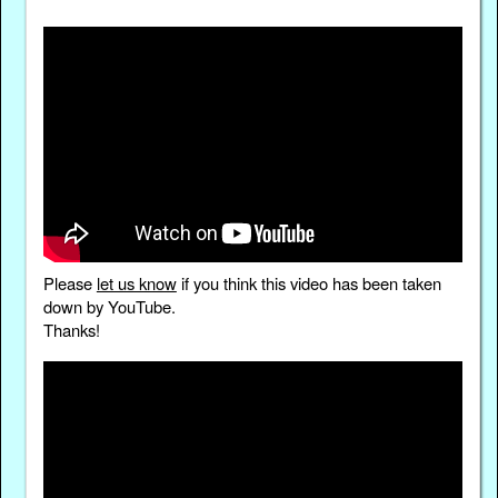
Please
let us know
if you think this video has been taken
down by YouTube.
Thanks!