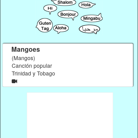
Mangoes
(Mangos)
Canción popular
Trinidad y Tobago