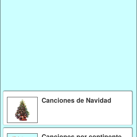
Canciones de Navidad
Canciones por continente