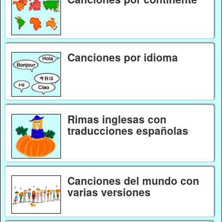
Canciones por idioma
Rimas inglesas con
traducciones españolas
Canciones del mundo con
varias versiones