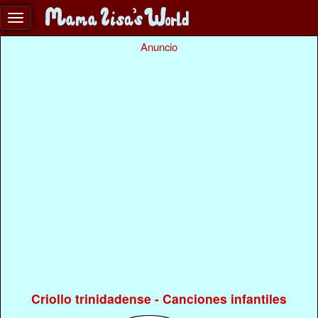
Anuncio
Criollo trinidadense - Canciones infantiles