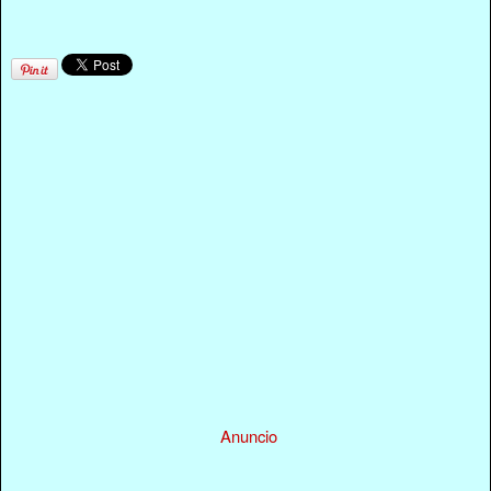
Anuncio