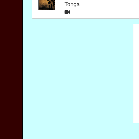
Tonga