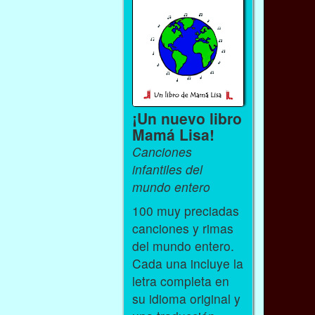
¡Un nuevo libro
Mamá Lisa!
Canciones
infantiles del
mundo entero
100 muy preciadas
canciones y rimas
del mundo entero.
Cada una incluye la
letra completa en
su idioma original y