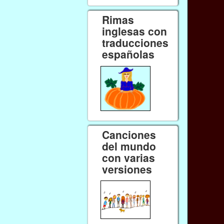
Rimas
inglesas con
traducciones
españolas
Canciones
del mundo
con varias
versiones