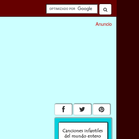
Anuncio