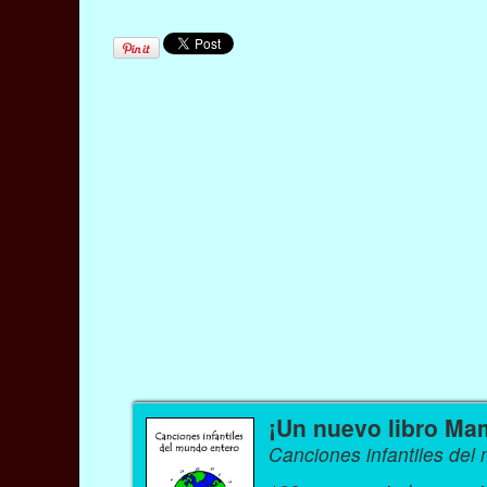
¡Un nuevo libro Ma
Canciones infantiles del