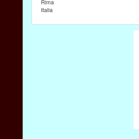
Rima
Italia