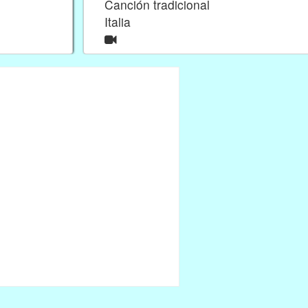
Canción tradicional
Italia