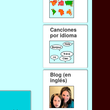
Canciones
por idioma
Blog (en
inglés)