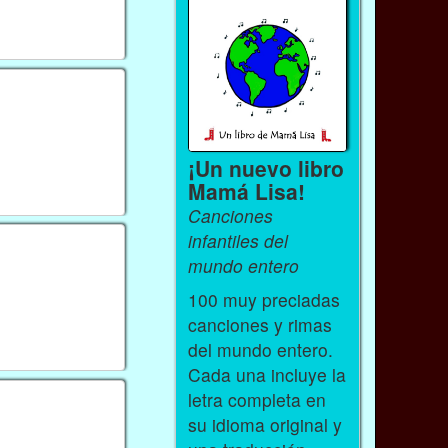
¡Un nuevo libro
Mamá Lisa!
Canciones
infantiles del
mundo entero
100 muy preciadas
canciones y rimas
del mundo entero.
Cada una incluye la
letra completa en
su idioma original y