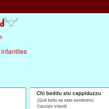
s
infantiles
Chi beddu stu cappiduzzu
(Qué bello es este sombrero)
Canción infantil