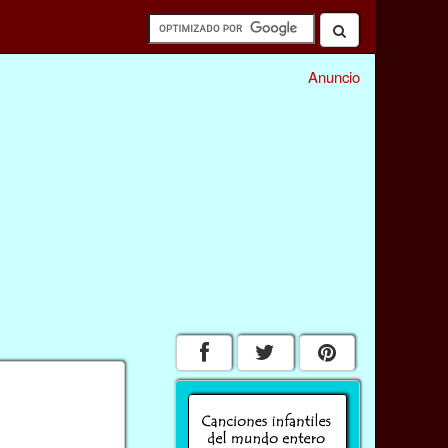
Anuncio