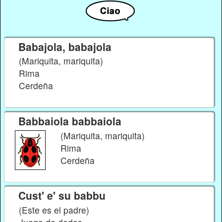
Babajola, babajola
(Mariquita, mariquita)
Rima
Cerdeña
Babbaiola babbaiola
(Mariquita, mariquita)
Rima
Cerdeña
Cust' e' su babbu
(Este es el padre)