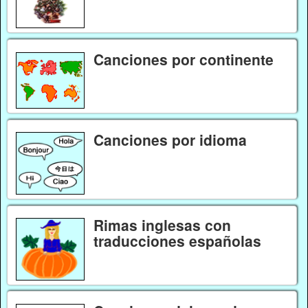
Canciones por continente
Canciones por idioma
Rimas inglesas con
traducciones españolas