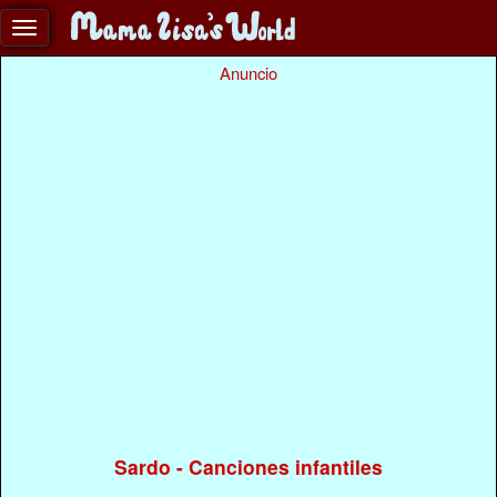
Anuncio
Sardo - Canciones infantiles