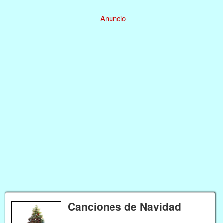
Anuncio
Canciones de Navidad