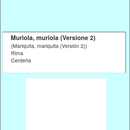
Muriola, muriola (Versione 2)
(Mariquita, mariquita (Versión 2))
Rima
Cerdeña