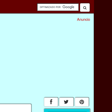
Anuncio