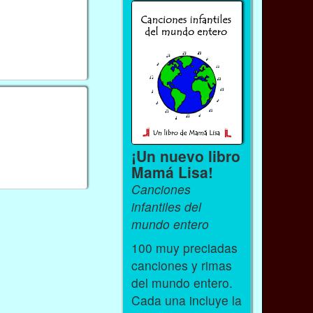
¡Un nuevo libro
Mamá Lisa!
Canciones
infantiles del
mundo entero
100 muy preciadas
canciones y rimas
del mundo entero.
Cada una incluye la