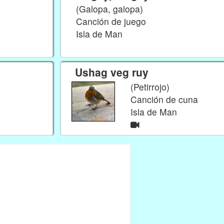
(Galopa, galopa)
Canción de juego
Isla de Man
Ushag veg ruy
(Petirrojo)
Canción de cuna
Isla de Man