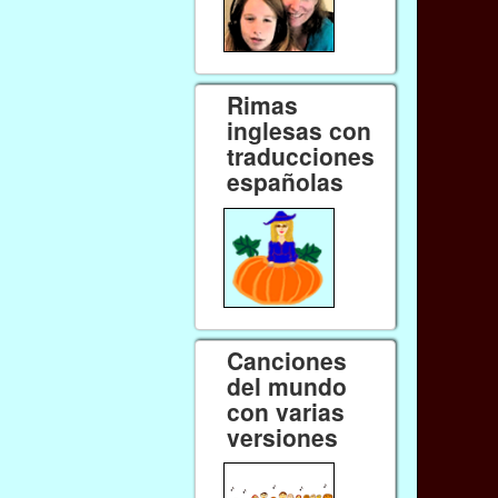
Rimas
inglesas con
traducciones
españolas
Canciones
del mundo
con varias
versiones