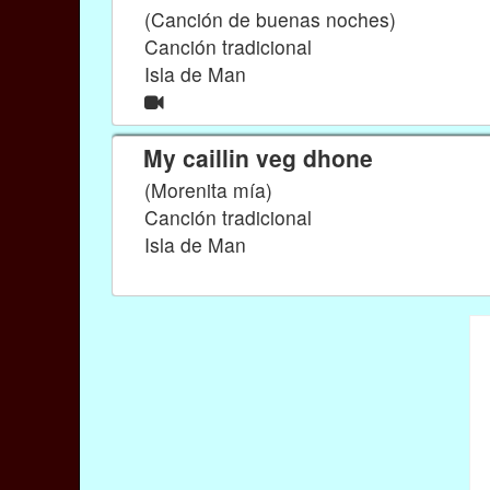
(Canción de buenas noches)
Canción tradicional
Isla de Man
My caillin veg dhone
(Morenita mía)
Canción tradicional
Isla de Man