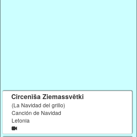
Circenīša Ziemassvētki
(La Navidad del grillo)
Canción de Navidad
Letonia