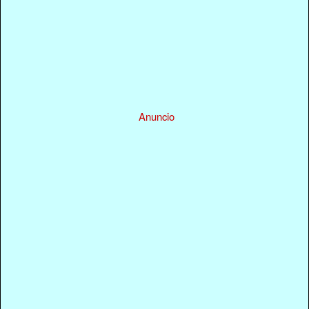
Anuncio