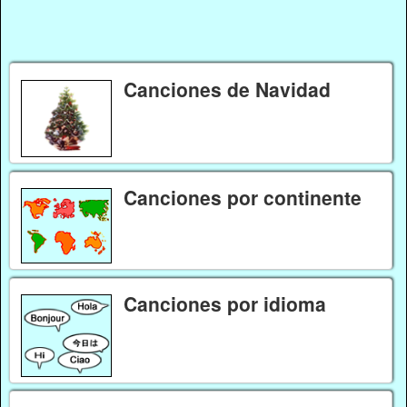
Canciones de Navidad
Canciones por continente
Canciones por idioma