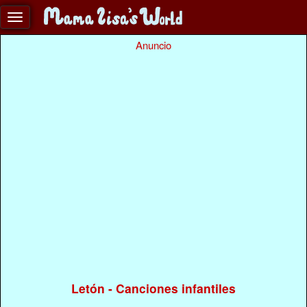
Anuncio
Letón - Canciones infantiles