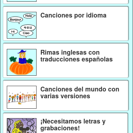
Canciones por idioma
Rimas inglesas con
traducciones españolas
Canciones del mundo con
varias versiones
¡Necesitamos letras y
grabaciones!