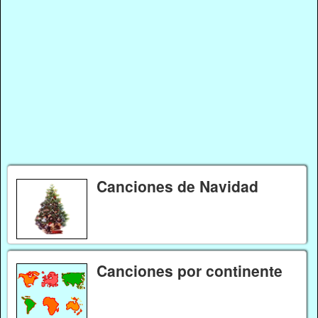
Canciones de Navidad
Canciones por continente