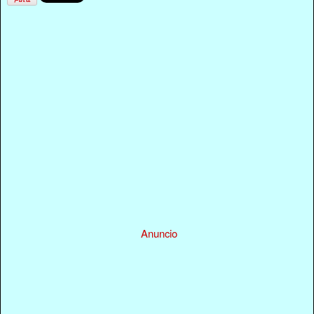
Anuncio