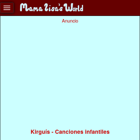
Anuncio
Kirguís - Canciones infantiles