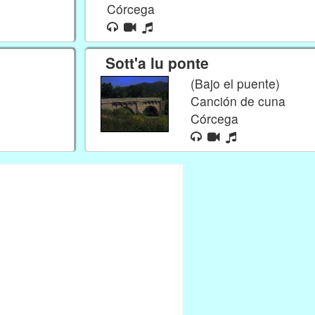
Córcega
Sott'a lu ponte
(Bajo el puente)
Canción de cuna
Córcega