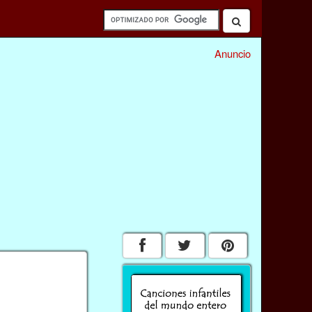
Anuncio