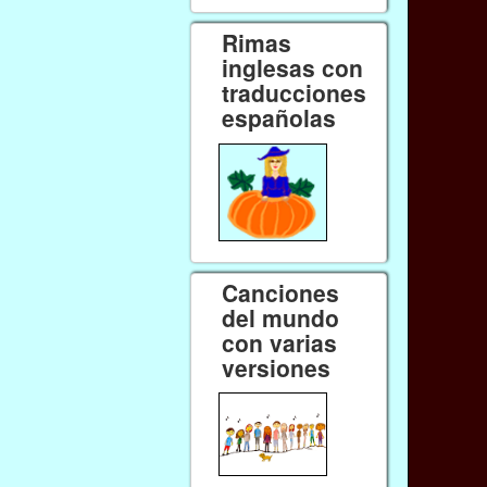
Rimas
inglesas con
traducciones
españolas
Canciones
del mundo
con varias
versiones