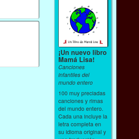
¡Un nuevo libro
Mamá Lisa!
Canciones
infantiles del
mundo entero
100 muy preciadas
canciones y rimas
del mundo entero.
Cada una incluye la
letra completa en
su idioma original y